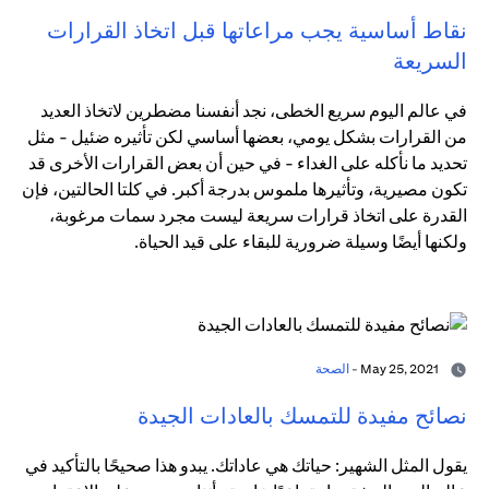
نقاط أساسية يجب مراعاتها قبل اتخاذ القرارات
السريعة
في عالم اليوم سريع الخطى، نجد أنفسنا مضطرين لاتخاذ العديد
من القرارات بشكل يومي، بعضها أساسي لكن تأثيره ضئيل - مثل
تحديد ما نأكله على الغداء - في حين أن بعض القرارات الأخرى قد
تكون مصيرية، وتأثيرها ملموس بدرجة أكبر. في كلتا الحالتين، فإن
القدرة على اتخاذ قرارات سريعة ليست مجرد سمات مرغوبة،
ولكنها أيضًا وسيلة ضرورية للبقاء على قيد الحياة.
May 25, 2021 -
الصحة
نصائح مفيدة للتمسك بالعادات الجيدة
يقول المثل الشهير: حياتك هي عاداتك. يبدو هذا صحيحًا بالتأكيد في