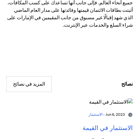
جميع أنحاء العالم. فإلى جانب أنها تساعدك على كسب المكافآت،
أثبتت بطاقات الائتمان قيمتها وفائدتها على مدار العام الماضي
الذي شهد إقبالًا غير مسبوق من جانب المقيمين في الإمارات على
شراء السلع والخدمات عبر الإنترنت.
نصائح
المزيد في نصائح
Jun 6, 2023 -
الاستثمار
الاستثمار في القيمة