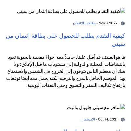
Nov 9, 2022 -
بطاقات الائتمان
كيفية التقدم بطلب للحصول على بطاقة ائتمان من
سيتي
ها هو الصيف قد أقبل علينا، حاملاً معه أجواءً مفعمة بالحيوية تعود
بالنشاطات المحلية والدولية إلى مستويات ما قبل الإغلاق؛ ولا
شك أن معظم الناس يتوقون إلى الخروج في الشمس والاستمتاع
بهذا الموسم الحافل بالمرح والترفيه. لكنه يحمل معه أيضًا توقعات
بارتفاع تكاليف السفر والتسوق وحتى النفقات اليومية.
Oct 14, 2021 -
الاستثمار