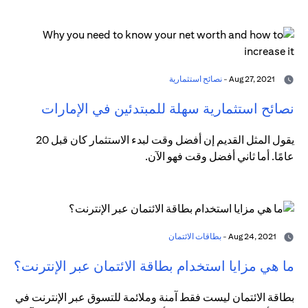
Aug 27, 2021 -
نصائح استثمارية
نصائح استثمارية سهلة للمبتدئين في الإمارات
يقول المثل القديم إن أفضل وقت لبدء الاستثمار كان قبل 20
عامًا. أما ثاني أفضل وقت فهو الآن.
Aug 24, 2021 -
بطاقات الائتمان
ما هي مزايا استخدام بطاقة الائتمان عبر الإنترنت؟
بطاقة الائتمان ليست فقط آمنة وملائمة للتسوق عبر الإنترنت في