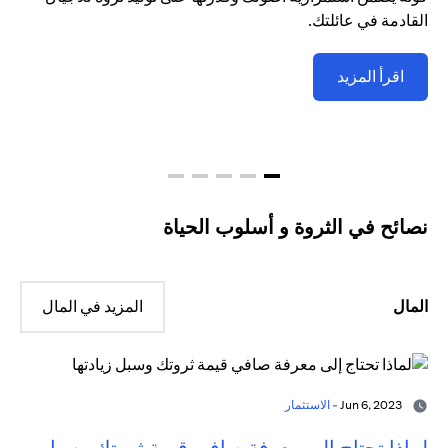
القادمة في عائلتك.
اقرأ المزيد
نصائح في الثروة و أسلوب الحياة
المال
المزيد في المال
Jun 6, 2023 -
الاستثمار
لماذا تحتاج إلى معرفة صافي قيمة ثروتك وسبل