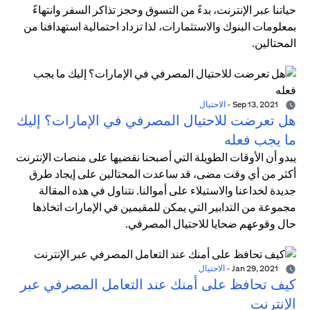
حياتنا عبر الإنترنت، بدءً من التسوق وحجز تذاكر السفر وانتهاءً
بمعلومات البنوك والاستثمارات، لذا تزداد احتمالية استهدافنا من
المحتالين.
Sep 13, 2021
-
الاحتيال
هل تعرضت للاحتيال المصرفي في الإمارات؟ إليك
ما يجب فعله
يبدو أن الأوقات الطويلة التي أصبحنا نقضيها على منصات الإنترنت
أكثر من أي وقت مضى، قد ساعدت المحتالين على إيجاد طرق
جديدة لخداعنا والاستيلاء على أموالنا. نتناول في هذه المقالة
مجموعة من التدابير التي يمكن للمقيمين في الإمارات اتخاذها
حال وقوعهم ضحايا للاحتيال المصرفي.
Jan 29, 2021
-
الاحتيال
كيف تحافظ على أمنك عند التعامل المصرفي عبر
الإنترنت