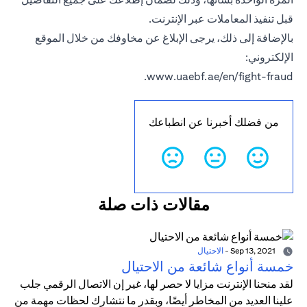
قبل تنفيذ المعاملات عبر الإنترنت.
بالإضافة إلى ذلك، يرجى الإبلاغ عن مخاوفك من خلال الموقع
الإلكتروني:
.
www.uaebf.ae/en/fight-fraud
من فضلك أخبرنا عن انطباعك
مقالات ذات صلة
Sep 13, 2021
-
الاحتيال
خمسة أنواع شائعة من الاحتيال
لقد منحنا الإنترنت مزايا لا حصر لها، غير إن الاتصال الرقمي جلب
علينا العديد من المخاطر أيضًا، وبقدر ما نتشارك لحظات مهمة من