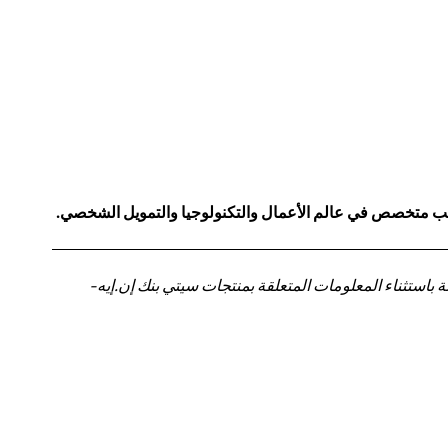
كاتب متخصص في عالم الأعمال والتكنولوجيا والتمويل الشخصي.
باستثناء المعلومات المتعلقة بمنتجات سيتي بنك إن.إيه-