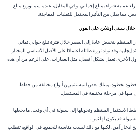
 عملية شراء بمبلغ إجمالي. وفي المقابل، عندما يتم توزيع مبلغ
ر، مما يقلل من التأثير المحتمل للتقلبات المفاجئة.
منتظم ينخفض ​​عادةً إلى الصفر خلال فترة تبلغ حوالي ثماني
جابية وقد تولد ثروة طائلة اعتمادًا على الأصل الأساسي المختار.
ل الأخرى تعمل بشكل أفضل، مثل العقارات، على الرغم من أن هذه
 خطوة بخطوة. يمتلك بعض المستثمرين أنواع مختلفة من خطط
ل منها في مرحلة مختلفة في المستقبل.
الاستثمار المنتظم وتحويلها إلى سيولة في أي وقت، ما يجعلها
يولة قد يكون لها ثمن.
 ادخار آمن، لكنها مع ذلك ليست مناسبة للجميع. في الواقع، تتطلب