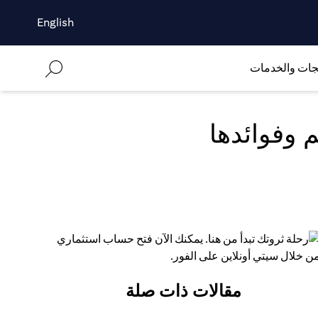
English
جات والخدمات
 وفوائدها
مقالات ذات صلة