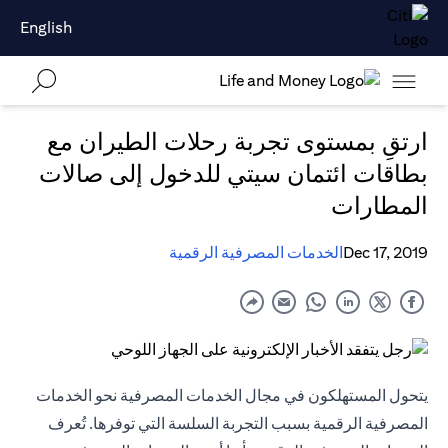
English
ارتقِ بمستوى تجربة رحلات الطيران مع
بطاقات ائتمان سيتي للدخول إلى صالات
المطارات
Dec 17, 2019
الخدمات المصرفية الرقمية
يتحول المستهلكون في مجال الخدمات المصرفية نحو الخدمات
المصرفية الرقمية بسبب التجربة السلسة التي توفرها. تُعرف