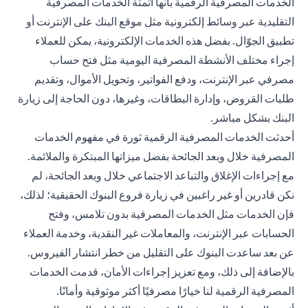
الخدمات المصرفية الرقمية بأنها أتمتة الخدمات المصرفية
التقليدية عبر وسائط إلكترونية مثل موقع البنك على الإنترنت أو
تطبيق الجوّال. بفضل هذه الخدمات الإلكترونية، يمكن للعملاء
إجراء مختلف الأنشطة المصرفية اليومية مثل فتح حساب
مصرفي عبر الإنترنت، ودفع الفواتير، وتحويل الأموال، وتقديم
طلبات القروض، وإدارة البطاقات، وغيرها، دون الحاجة إلى زيارة
البنك بشكل مباشر.
أحدثت الخدمات المصرفية الرقمية ثورة في مفهوم الخدمات
المصرفية خلال وبعد الجائحة بفضل ميزاتها المبتكرة والملائمة.
مع إجراءات الإغلاق والتباعد الاجتماعي خلال وبعد الجائحة، لم
نكن قادرين أو غير راغبين في زيارة فروع البنوك الحقيقية؛ لذلك،
فإن الخدمات مثل الخدمات المصرفية بدون تلامس، وفتح
الحسابات عبر الإنترنت، والمعاملات غير النقدية، وخدمة العملاء
عن بعد ساعدت البنوك على التقليل من خطر انتشار الفيروس.
بالإضافة إلى ذلك، ومع تعزيز إجراءات الأمان، قدمت الخدمات
المصرفية الرقمية لنا خيارًا مصرفيًا أكثر موثوقية وأمانًا.