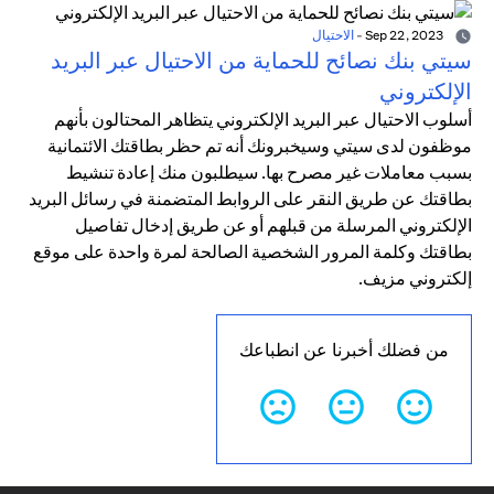
Sep 22, 2023
-
الاحتيال
سيتي بنك نصائح للحماية من الاحتيال عبر البريد
الإلكتروني
أسلوب الاحتيال عبر البريد الإلكتروني يتظاهر المحتالون بأنهم
موظفون لدى سيتي وسيخبرونك أنه تم حظر بطاقتك الائتمانية
بسبب معاملات غير مصرح بها. سيطلبون منك إعادة تنشيط
بطاقتك عن طريق النقر على الروابط المتضمنة في رسائل البريد
الإلكتروني المرسلة من قبلهم أو عن طريق إدخال تفاصيل
بطاقتك وكلمة المرور الشخصية الصالحة لمرة واحدة على موقع
إلكتروني مزيف.
من فضلك أخبرنا عن انطباعك