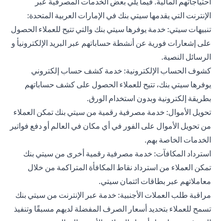
احتياجاتهم المالية. فيما يلي بعض الخدمات المصرفية عبر
الإنترنت التي يقدمها سيتي بنك في الإمارات العربية المتحدة:
تنبيهات سيتي: خدمة يوفرها سيتي بنك والتي تتيح للعملاء الحصول
على إشعارات فورية عن أنشطة حساباتهم عبر البريد الإلكترونيأ و
الرسائل النصية.
كشوف الحساب الإلكترونية: خدمة كشف حساب إلكتروني
يوفرها سيتي بنك، تتيح للعملاء الحصول على كشف حساباتهم
بطريقة إلكترونية وبدون استخدام الورق.
تحويل الأموال: خدمة مصرفية رقمية من سيتي بنك تمكن العملاء
من تحويل الأموال على الفور في أي مكان في العالم أو دفع فواتير
الخدمات الخاصة بهم.
استرداد المكافآت: خدمة مصرفية رقمية أخرى من سيتي بنك
تمكن العملاء من استرداد نقاط المكافأة المتراكمة من خلال
معاملاتهم عبر بطاقات ائتمان سيتي.
مراقبة طلب العملات الأجنبية: خدمة عبر الإنترنت من سيتي بنك
تسمح للعملاء بتحديد أسعار الصرف المفضلة لديهم مسبقًا وتنفيذ