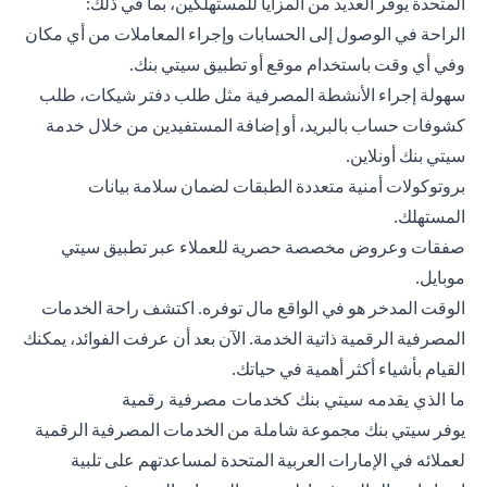
المتحدة يوفر العديد من المزايا للمستهلكين، بما في ذلك:
الراحة في الوصول إلى الحسابات وإجراء المعاملات من أي مكان
وفي أي وقت باستخدام موقع أو تطبيق سيتي بنك.
سهولة إجراء الأنشطة المصرفية مثل طلب دفتر شيكات، طلب
كشوفات حساب بالبريد، أو إضافة المستفيدين من خلال خدمة
سيتي بنك أونلاين.
بروتوكولات أمنية متعددة الطبقات لضمان سلامة بيانات
المستهلك.
صفقات وعروض مخصصة حصرية للعملاء عبر تطبيق سيتي
موبايل.
الوقت المدخر هو في الواقع مال توفره. اكتشف راحة الخدمات
المصرفية الرقمية ذاتية الخدمة. الآن بعد أن عرفت الفوائد، يمكنك
القيام بأشياء أكثر أهمية في حياتك.
ما الذي يقدمه سيتي بنك كخدمات مصرفية رقمية
يوفر سيتي بنك مجموعة شاملة من الخدمات المصرفية الرقمية
لعملائه في الإمارات العربية المتحدة لمساعدتهم على تلبية