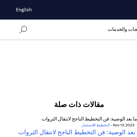
English
جات والخدمات
مقالات ذات صلة
Nov 13, 2023
-
التخطيط للاستثمار
بعد الوصية: فن التخطيط الناجح لانتقال الثروات