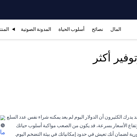
المال
نصائح
أسلوب الحياة
المدونة الصوتية
المنت
وفير أكثر
 يدرك الكثيرون أن الدولار اليوم لم يعد يمكنه شراء نفس عدد السلع
رتفاع الأسعار بسرعة، قد يكون من الصعب مواكبة أسلوب حياتك
ما 
ورية لضمان أنك تعيش في حدود إمكانياتك في بيئة التضخم اليوم.