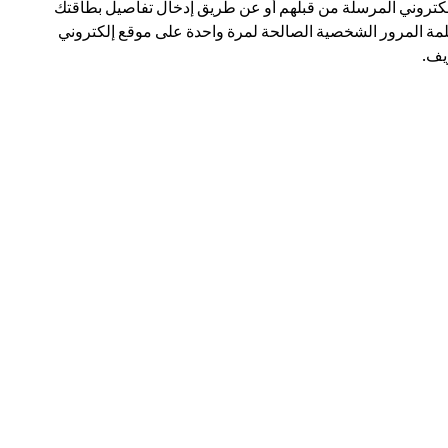
لكتروني المرسلة من قبلهم أو عن طريق إدخال تفاصيل بطاقتك
مة المرور الشخصية الصالحة لمرة واحدة على موقع إلكتروني
ف.