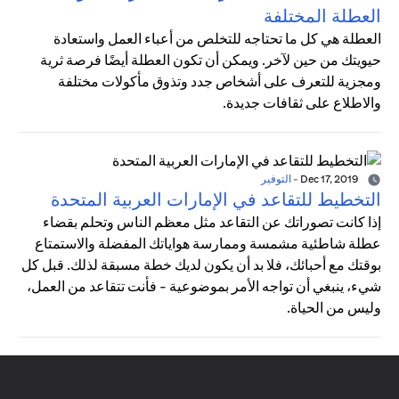
العطلة المختلفة
العطلة هي كل ما تحتاجه للتخلص من أعباء العمل واستعادة
حيويتك من حين لآخر. ويمكن أن تكون العطلة أيضًا فرصة ثرية
ومجزية للتعرف على أشخاص جدد وتذوق مأكولات مختلفة
والاطلاع على ثقافات جديدة.
Dec 17, 2019
-
التوفير
التخطيط للتقاعد في الإمارات العربية المتحدة
إذا كانت تصوراتك عن التقاعد مثل معظم الناس وتحلم بقضاء
عطلة شاطئية مشمسة وممارسة هواياتك المفضلة والاستمتاع
بوقتك مع أحبائك، فلا بد أن يكون لديك خطة مسبقة لذلك. قبل كل
شيء، ينبغي أن تواجه الأمر بموضوعية - فأنت تتقاعد من العمل،
وليس من الحياة.