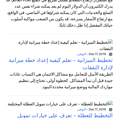
يدرك الكثيرون أن الدولار اليوم لم يعد يمكنه شراء نفس عدد
السلع والخدمات التي كان يمكنه شراؤها في الماضي. في الواقع،
مع ارتفاع الأسعار بسرعة، قد يكون من الصعب مواكبة أسلوب
حياتك المفضل إذا ظل دخلك ثابتًا.
Dec 17, 2019
-
التوفير
تخطيط الميزانية - تعلم كيفية إعداد خطة ميزانية
لإدارة النفقات
الطريقة الأمثل للتعامل مع مشاكل الائتمان هي اكتساب عادات
جيدة قبل أن تبدأ المشاكل. كخطوة أولى، تحتاج إلى تنظيم
مواردك المالية ووضع ميزانية محددة البنود.
Dec 17, 2019
-
التوفير
التخطيط للعطلة - تعرف على خيارات تمويل