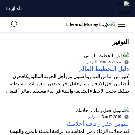
English
التوفير
Feb 25, 2020
-
التوفير
دليل التخطيط المالي
كثير من الناس الذين يناضلون من أجل الحرية المالية يكافحون
أيضًا من أجل الادخار. ومن خلال إجراء بعض التغييرات البسيطة،
يمكنك تجنب الأخطاء الشائعة والبدء في بناء مستقبل مالي أفضل.
Dec 17, 2019
-
التوفير
تمويل حفل زفاف أحلامك
تُعد حفلات الزفاف من المناسبات الرائعة المليئة بالمرح والبهجة