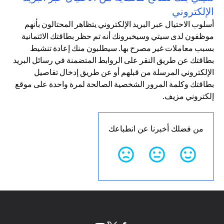
الإلكتروني
أسلوب الاحتيال عبر البريد الإلكتروني يتظاهر المحتالون بأنهم
موظفون لدى سيتي وسيخبرونك أنه تم حظر بطاقتك الائتمانية
بسبب معاملات غير مصرح بها. سيطلبون منك إعادة تنشيط
بطاقتك عن طريق النقر على الروابط المتضمنة في رسائل البريد
الإلكتروني المرسلة من قبلهم أو عن طريق إدخال تفاصيل
بطاقتك وكلمة المرور الشخصية الصالحة لمرة واحدة على موقع
إلكتروني مزيف.
من فضلك أخبرنا عن انطباعك