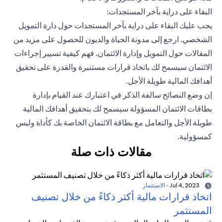
البقاء على دراية بآخر المستجدات:
يجب عليك البقاء على دراية بآخر المستجدات حول دارة التمويل
الشخصي. ارجع إلى مدونة الحياة والديون للحصول على مزيد من
المقالات حول التمويل وإدارة الائتمان. فهم كيفية تسيير إجراءات
الائتمان سيسمح لك باتخاذ قرارات مستنيرة والقدرة على تحقيق
أهدافك المالية طويلة الأجل.
إن وضع النصائح سالفة الذكر في اعتبارك عند القيام بإدارة
بطاقات الائتمان المسؤولة سيسمح لك بتحقيق أهدافك المالية
طويلة الأجل والتعامل مع بطاقة الائتمان الخاصة بك كأداة وليس
كمسؤولية.
مقالات ذات صلة
Jul 4, 2023
-
الاستثمار
اتخاذ قرارات مالية أكثر ذكاءً من خلال تصنيف
المستثمر