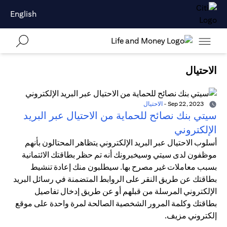
English
الاحتيال
Sep 22, 2023
-
الاحتيال
سيتي بنك نصائح للحماية من الاحتيال عبر البريد
الإلكتروني
أسلوب الاحتيال عبر البريد الإلكتروني يتظاهر المحتالون بأنهم
موظفون لدى سيتي وسيخبرونك أنه تم حظر بطاقتك الائتمانية
بسبب معاملات غير مصرح بها. سيطلبون منك إعادة تنشيط
بطاقتك عن طريق النقر على الروابط المتضمنة في رسائل البريد
الإلكتروني المرسلة من قبلهم أو عن طريق إدخال تفاصيل
بطاقتك وكلمة المرور الشخصية الصالحة لمرة واحدة على موقع
إلكتروني مزيف.