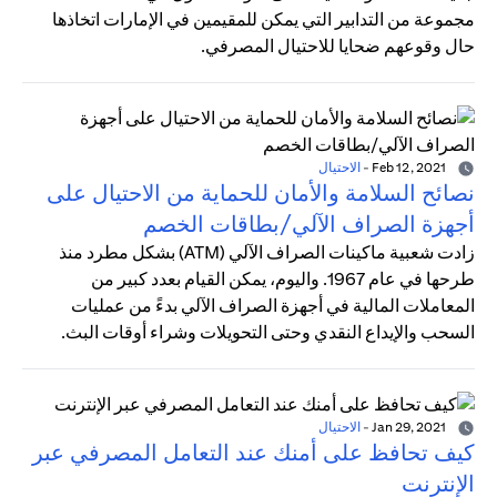
مجموعة من التدابير التي يمكن للمقيمين في الإمارات اتخاذها
حال وقوعهم ضحايا للاحتيال المصرفي.
Feb 12, 2021
-
الاحتيال
نصائح السلامة والأمان للحماية من الاحتيال على
أجهزة الصراف الآلي/بطاقات الخصم
زادت شعبية ماكينات الصراف الآلي (ATM) بشكل مطرد منذ
طرحها في عام 1967. واليوم، يمكن القيام بعدد كبير من
المعاملات المالية في أجهزة الصراف الآلي بدءً من عمليات
السحب والإيداع النقدي وحتى التحويلات وشراء أوقات البث.
Jan 29, 2021
-
الاحتيال
كيف تحافظ على أمنك عند التعامل المصرفي عبر
الإنترنت