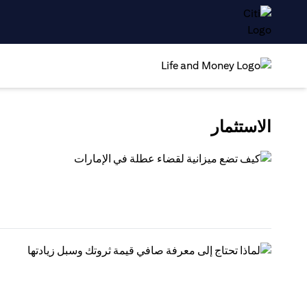
الاستثمار