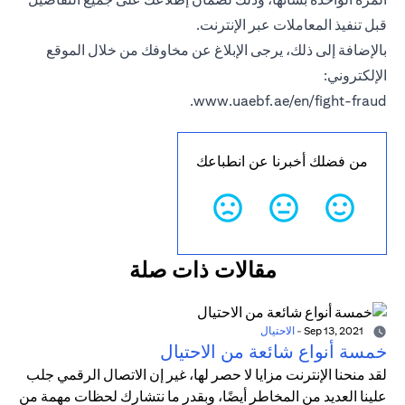
قبل تنفيذ المعاملات عبر الإنترنت.
بالإضافة إلى ذلك، يرجى الإبلاغ عن مخاوفك من خلال الموقع
الإلكتروني:
.
www.uaebf.ae/en/fight-fraud
من فضلك أخبرنا عن انطباعك
مقالات ذات صلة
Sep 13, 2021
-
الاحتيال
خمسة أنواع شائعة من الاحتيال
لقد منحنا الإنترنت مزايا لا حصر لها، غير إن الاتصال الرقمي جلب
علينا العديد من المخاطر أيضًا، وبقدر ما نتشارك لحظات مهمة من