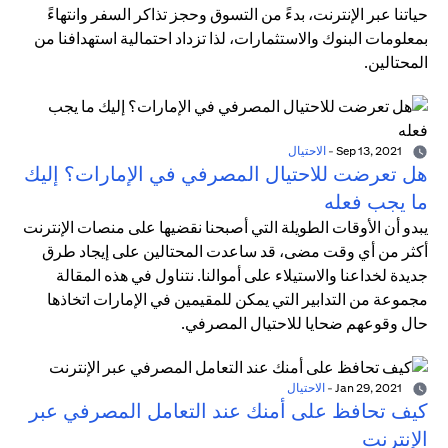
حياتنا عبر الإنترنت، بدءً من التسوق وحجز تذاكر السفر وانتهاءً
بمعلومات البنوك والاستثمارات، لذا تزداد احتمالية استهدافنا من
المحتالين.
Sep 13, 2021
-
الاحتيال
هل تعرضت للاحتيال المصرفي في الإمارات؟ إليك
ما يجب فعله
يبدو أن الأوقات الطويلة التي أصبحنا نقضيها على منصات الإنترنت
أكثر من أي وقت مضى، قد ساعدت المحتالين على إيجاد طرق
جديدة لخداعنا والاستيلاء على أموالنا. نتناول في هذه المقالة
مجموعة من التدابير التي يمكن للمقيمين في الإمارات اتخاذها
حال وقوعهم ضحايا للاحتيال المصرفي.
Jan 29, 2021
-
الاحتيال
كيف تحافظ على أمنك عند التعامل المصرفي عبر
الإنترنت