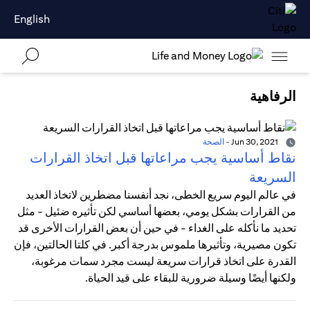
English
الرفاهية
Jun 30, 2021
-
الصحة
نقاط أساسية يجب مراعاتها قبل اتخاذ القرارات
السريعة
في عالم اليوم سريع الخطى، نجد أنفسنا مضطرين لاتخاذ العديد
من القرارات بشكل يومي، بعضها أساسي لكن تأثيره ضئيل - مثل
تحديد ما نأكله على الغداء - في حين أن بعض القرارات الأخرى قد
تكون مصيرية، وتأثيرها ملموس بدرجة أكبر. في كلتا الحالتين، فإن
القدرة على اتخاذ قرارات سريعة ليست مجرد سمات مرغوبة،
ولكنها أيضًا وسيلة ضرورية للبقاء على قيد الحياة.