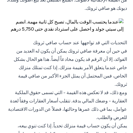
ديونك هو صافي ثروتك.
التحديات التي قد تواجهها عند حساب صافي ثروتك
في حين أن معرفة صافي ثروتك يمكن أن يكون له العديد من
الفوائد، إلا أن الرقم قد يكون مخادعاً أيضاً. هذا هو الحال بشكل
خاص عندما يتعلق الأمر بقيمة منزلك. إذا كنت تمتلك منزلك
الخاص، فمن المحتمل أن يمثل الجزء الأكبر من صافي قيمة
ثروتك.
ومع ذلك، قد لا تعكس هذه القيمة - التي تسمى حقوق الملكية
العقارية - وضعك المالي بدقة. تتقلب أسعار العقارات وفقاً لعدة
عوامل، بما في ذلك عمرها وحالتها، فضلاً عن الدورات الاقتصادية
للعرض والطلب.
يمكن أن يكون حساب قيمة منزلك تحدياً. إذا كنت تنوي بيعه،