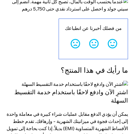
من فضلك أخبرنا عن انطباعك
ما رأيك في هذا المنتج؟
اشترِ الآن وادفع لاحقًا باستخدام خدمة التقسيط
السهلة
يمكن أن يؤدي الدفع مقابل عمليات شراء كبيرة في معاملة واحدة
إلى إحداث فجوة في ميزانيتك الشهرية - وإرهاقك. تقدم خطط
الأقساط الشهرية المتساوية (EMI) بديلاً. إذا كنت بحاجة إلى تمويل