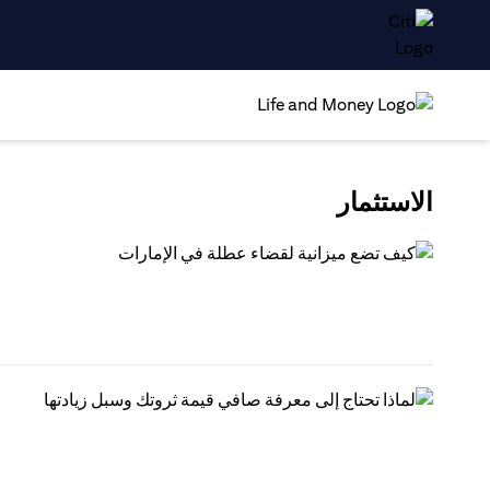
الاستثمار