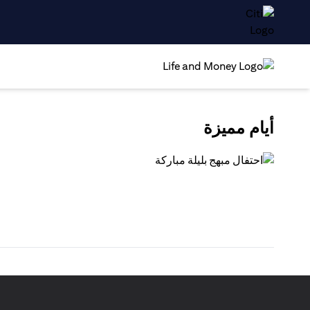
أيام مميزة