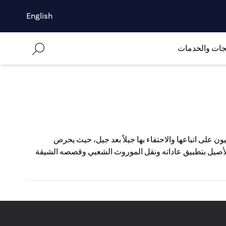
English
جات والخدمات
يون على اتباعها والاحتفاء بها جيلاً بعد جيل، حيث يحرص
 الأصيل بتطبيق عاداته ونقل الموروث الشعبي وقصصه الشيقة