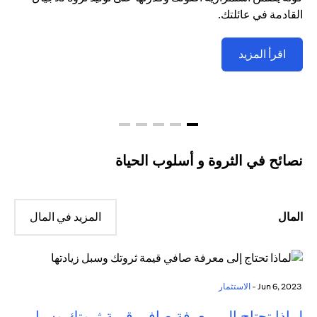
القادمة في عائلتك.
اقرأ المزيد
نصائح في الثروة و أسلوب الحياة
المال
المزيد في المال
Jun 6, 2023 -
الاستثمار
لماذا تحتاج إلى معرفة صافي قيمة ثروتك وسبل