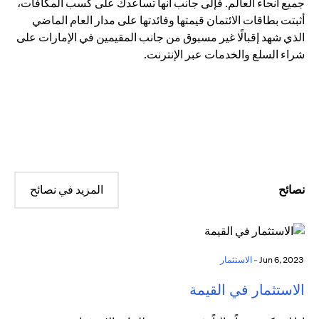
جميع أنحاء العالم. فإلى جانب أنها تساعدك على كسب المكافآت،
أثبتت بطاقات الائتمان قيمتها وفائدتها على مدار العام الماضي
الذي شهد إقبالًا غير مسبوق من جانب المقيمين في الإمارات على
شراء السلع والخدمات عبر الإنترنت.
نصائح
المزيد في نصائح
Jun 6, 2023 -
الاستثمار
الاستثمار في القيمة