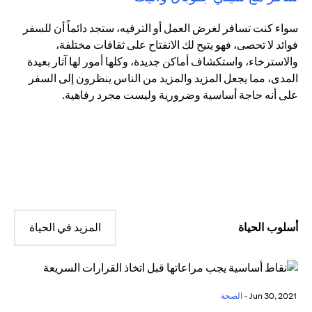
سواء كنت تسافر لغرض العمل أو الترفيه، ستجد دائماً أن للسفر
فوائد لا تحصى، فهو يتيح لك الانفتاح على ثقافات مختلفة،
والاسترخاء، واستكشاف أماكن جديدة، وكلها أمور لها آثار بعيدة
المدى، مما يجعل المزيد والمزيد من الناس ينظرون إلى السفر
على أنه حاجة أساسية وضرورية وليست مجرد رفاهية.
أسلوب الحياة
المزيد في الحياة
Jun 30, 2021 -
الصحة