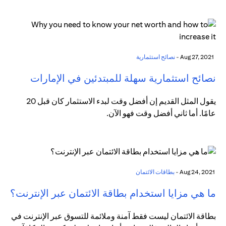
Aug 27, 2021 -
نصائح استثمارية
نصائح استثمارية سهلة للمبتدئين في الإمارات
يقول المثل القديم إن أفضل وقت لبدء الاستثمار كان قبل 20
عامًا. أما ثاني أفضل وقت فهو الآن.
Aug 24, 2021 -
بطاقات الائتمان
ما هي مزايا استخدام بطاقة الائتمان عبر الإنترنت؟
بطاقة الائتمان ليست فقط آمنة وملائمة للتسوق عبر الإنترنت في