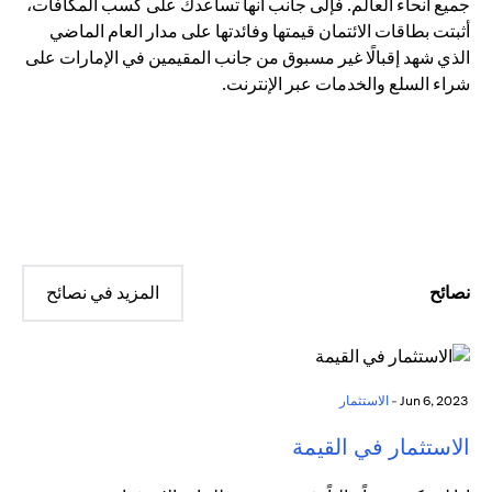
جميع أنحاء العالم. فإلى جانب أنها تساعدك على كسب المكافآت،
أثبتت بطاقات الائتمان قيمتها وفائدتها على مدار العام الماضي
الذي شهد إقبالًا غير مسبوق من جانب المقيمين في الإمارات على
شراء السلع والخدمات عبر الإنترنت.
نصائح
المزيد في نصائح
Jun 6, 2023 -
الاستثمار
الاستثمار في القيمة