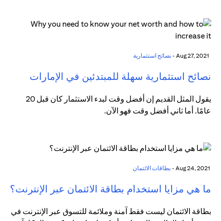
Aug 27, 2021 -
نصائح استثمارية
نصائح استثمارية سهلة للمبتدئين في الإمارات
يقول المثل القديم إن أفضل وقت لبدء الاستثمار كان قبل 20
عامًا. أما ثاني أفضل وقت فهو الآن.
Aug 24, 2021 -
بطاقات الائتمان
ما هي مزايا استخدام بطاقة الائتمان عبر الإنترنت؟
بطاقة الائتمان ليست فقط آمنة وملائمة للتسوق عبر الإنترنت في