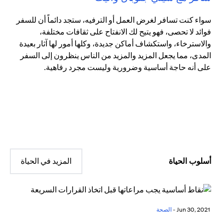
سواء كنت تسافر لغرض العمل أو الترفيه، ستجد دائماً أن للسفر
فوائد لا تحصى، فهو يتيح لك الانفتاح على ثقافات مختلفة،
والاسترخاء، واستكشاف أماكن جديدة، وكلها أمور لها آثار بعيدة
المدى، مما يجعل المزيد والمزيد من الناس ينظرون إلى السفر
على أنه حاجة أساسية وضرورية وليست مجرد رفاهية.
أسلوب الحياة
المزيد في الحياة
Jun 30, 2021 -
الصحة