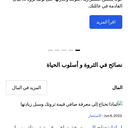
القادمة في عائلتك.
اقرأ المزيد
نصائح في الثروة و أسلوب الحياة
المال
المزيد في المال
Jun 6, 2023 -
الاستثمار
لماذا تحتاج إلى معرفة صافي قيمة ثروتك وسبل