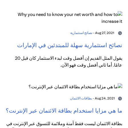
Aug 27, 2021 -
نصائح استثمارية
نصائح استثمارية سهلة للمبتدئين في الإمارات
يقول المثل القديم إن أفضل وقت لبدء الاستثمار كان قبل 20
عامًا. أما ثاني أفضل وقت فهو الآن.
Aug 24, 2021 -
بطاقات الائتمان
ما هي مزايا استخدام بطاقة الائتمان عبر الإنترنت؟
بطاقة الائتمان ليست فقط آمنة وملائمة للتسوق عبر الإنترنت في