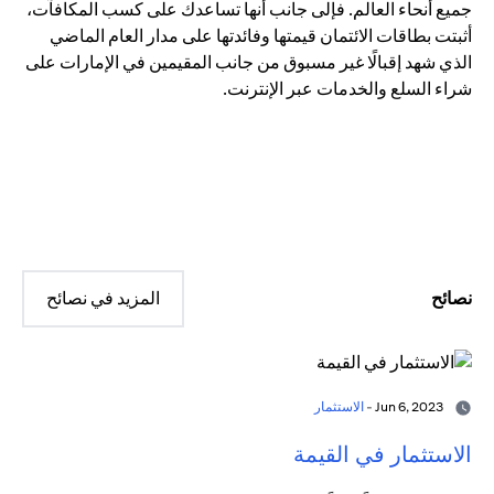
جميع أنحاء العالم. فإلى جانب أنها تساعدك على كسب المكافآت،
أثبتت بطاقات الائتمان قيمتها وفائدتها على مدار العام الماضي
الذي شهد إقبالًا غير مسبوق من جانب المقيمين في الإمارات على
شراء السلع والخدمات عبر الإنترنت.
نصائح
المزيد في نصائح
Jun 6, 2023 -
الاستثمار
الاستثمار في القيمة