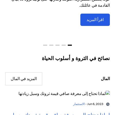
القادمة في عائلتك.
اقرأ المزيد
نصائح في الثروة و أسلوب الحياة
المال
المزيد في المال
Jun 6, 2023 -
الاستثمار
لماذا تحتاج إلى معرفة صافي قيمة ثروتك وسبل