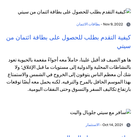
Nov 9, 2022 -
بطاقات الائتمان
كيفية التقدم بطلب للحصول على بطاقة ائتمان من
سيتي
ها هو الصيف قد أقبل علينا، حاملاً معه أجواءً مفعمة بالحيوية تعود
بالنشاطات المحلية والدولية إلى مستويات ما قبل الإغلاق؛ ولا
شك أن معظم الناس يتوقون إلى الخروج في الشمس والاستمتاع
بهذا الموسم الحافل بالمرح والترفيه. لكنه يحمل معه أيضًا توقعات
بارتفاع تكاليف السفر والتسوق وحتى النفقات اليومية.
Oct 14, 2021 -
الاستثمار