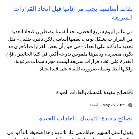
نقاط أساسية يجب مراعاتها قبل اتخاذ القرارات
السريعة
في عالم اليوم سريع الخطى، نجد أنفسنا مضطرين لاتخاذ العديد
من القرارات بشكل يومي، بعضها أساسي لكن تأثيره ضئيل - مثل
تحديد ما نأكله على الغداء - في حين أن بعض القرارات الأخرى قد
تكون مصيرية، وتأثيرها ملموس بدرجة أكبر. في كلتا الحالتين، فإن
القدرة على اتخاذ قرارات سريعة ليست مجرد سمات مرغوبة،
ولكنها أيضًا وسيلة ضرورية للبقاء على قيد الحياة.
May 25, 2021 -
الصحة
نصائح مفيدة للتمسك بالعادات الجيدة
يقول المثل الشهير: حياتك هي عاداتك. يبدو هذا صحيحًا بالتأكيد في