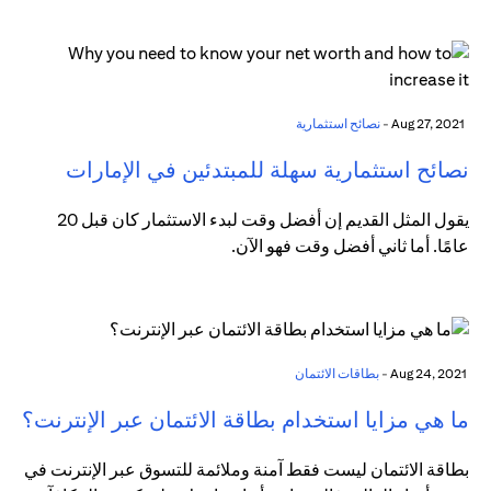
Aug 27, 2021 -
نصائح استثمارية
نصائح استثمارية سهلة للمبتدئين في الإمارات
يقول المثل القديم إن أفضل وقت لبدء الاستثمار كان قبل 20
عامًا. أما ثاني أفضل وقت فهو الآن.
Aug 24, 2021 -
بطاقات الائتمان
ما هي مزايا استخدام بطاقة الائتمان عبر الإنترنت؟
بطاقة الائتمان ليست فقط آمنة وملائمة للتسوق عبر الإنترنت في