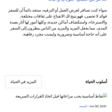
سواء كنت تسافر لغرض العمل أو الترفيه، ستجد دائماً أن للسفر
فوائد لا تحصى، فهو يتيح لك الانفتاح على ثقافات مختلفة،
والاسترخاء، واستكشاف أماكن جديدة، وكلها أمور لها آثار بعيدة
المدى، مما يجعل المزيد والمزيد من الناس ينظرون إلى السفر
على أنه حاجة أساسية وضرورية وليست مجرد رفاهية.
أسلوب الحياة
المزيد في الحياة
Jun 30, 2021 -
الصحة