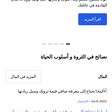
القادمة في عائلتك.
اقرأ المزيد
نصائح في الثروة و أسلوب الحياة
المال
المزيد في المال
Jun 6, 2023 -
الاستثمار
لماذا تحتاج إلى معرفة صافي قيمة ثروتك وسبل