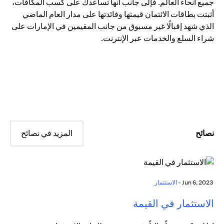
جميع أنحاء العالم. فإلى جانب أنها تساعدك على كسب المكافآت،
أثبتت بطاقات الائتمان قيمتها وفائدتها على مدار العام الماضي
الذي شهد إقبالًا غير مسبوق من جانب المقيمين في الإمارات على
شراء السلع والخدمات عبر الإنترنت.
نصائح
المزيد في نصائح
Jun 6, 2023 -
الاستثمار
الاستثمار في القيمة