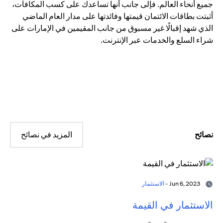
جميع أنحاء العالم. فإلى جانب أنها تساعدك على كسب المكافآت،
أثبتت بطاقات الائتمان قيمتها وفائدتها على مدار العام الماضي
الذي شهد إقبالًا غير مسبوق من جانب المقيمين في الإمارات على
شراء السلع والخدمات عبر الإنترنت.
نصائح
المزيد في نصائح
Jun 6, 2023 -
الاستثمار
الاستثمار في القيمة