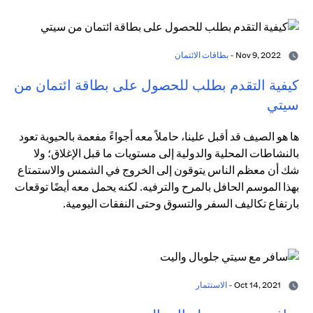
Nov 9, 2022 -
بطاقات الائتمان
كيفية التقدم بطلب للحصول على بطاقة ائتمان من
سيتي
ها هو الصيف قد أقبل علينا، حاملاً معه أجواءً مفعمة بالحيوية تعود
بالنشاطات المحلية والدولية إلى مستويات ما قبل الإغلاق؛ ولا
شك أن معظم الناس يتوقون إلى الخروج في الشمس والاستمتاع
بهذا الموسم الحافل بالمرح والترفيه. لكنه يحمل معه أيضًا توقعات
بارتفاع تكاليف السفر والتسوق وحتى النفقات اليومية.
Oct 14, 2021 -
الاستثمار