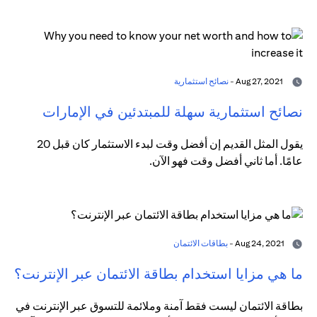
Aug 27, 2021 -
نصائح استثمارية
نصائح استثمارية سهلة للمبتدئين في الإمارات
يقول المثل القديم إن أفضل وقت لبدء الاستثمار كان قبل 20
عامًا. أما ثاني أفضل وقت فهو الآن.
Aug 24, 2021 -
بطاقات الائتمان
ما هي مزايا استخدام بطاقة الائتمان عبر الإنترنت؟
بطاقة الائتمان ليست فقط آمنة وملائمة للتسوق عبر الإنترنت في