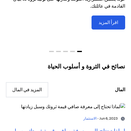
القادمة في عائلتك.
اقرأ المزيد
نصائح في الثروة و أسلوب الحياة
المال
المزيد في المال
Jun 6, 2023 -
الاستثمار
لماذا تحتاج إلى معرفة صافي قيمة ثروتك وسبل