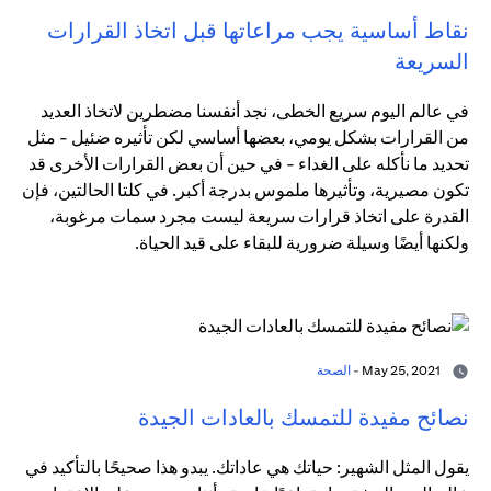
نقاط أساسية يجب مراعاتها قبل اتخاذ القرارات
السريعة
في عالم اليوم سريع الخطى، نجد أنفسنا مضطرين لاتخاذ العديد
من القرارات بشكل يومي، بعضها أساسي لكن تأثيره ضئيل - مثل
تحديد ما نأكله على الغداء - في حين أن بعض القرارات الأخرى قد
تكون مصيرية، وتأثيرها ملموس بدرجة أكبر. في كلتا الحالتين، فإن
القدرة على اتخاذ قرارات سريعة ليست مجرد سمات مرغوبة،
ولكنها أيضًا وسيلة ضرورية للبقاء على قيد الحياة.
May 25, 2021 -
الصحة
نصائح مفيدة للتمسك بالعادات الجيدة
يقول المثل الشهير: حياتك هي عاداتك. يبدو هذا صحيحًا بالتأكيد في