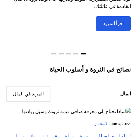
القادمة في عائلتك.
اقرأ المزيد
نصائح في الثروة و أسلوب الحياة
المال
المزيد في المال
Jun 6, 2023 -
الاستثمار
لماذا تحتاج إلى معرفة صافي قيمة ثروتك وسبل