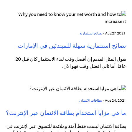
Aug 27, 2021 -
نصائح استثمارية
نصائح استثمارية سهلة للمبتدئين في الإمارات
يقول المثل القديم إن أفضل وقت لبدء الاستثمار كان قبل 20
عامًا. أما ثاني أفضل وقت فهو الآن.
Aug 24, 2021 -
بطاقات الائتمان
ما هي مزايا استخدام بطاقة الائتمان عبر الإنترنت؟
بطاقة الائتمان ليست فقط آمنة وملائمة للتسوق عبر الإنترنت في