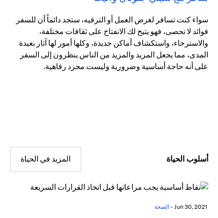
سواء كنت تسافر لغرض العمل أو الترفيه، ستجد دائماً أن للسفر
فوائد لا تحصى، فهو يتيح لك الانفتاح على ثقافات مختلفة،
والاسترخاء، واستكشاف أماكن جديدة، وكلها أمور لها آثار بعيدة
المدى، مما يجعل المزيد والمزيد من الناس ينظرون إلى السفر
على أنه حاجة أساسية وضرورية وليست مجرد رفاهية.
أسلوب الحياة
المزيد في الحياة
Jun 30, 2021 -
الصحة