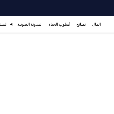
المال
نصائح
أسلوب الحياة
المدونة الصوتية
المنت