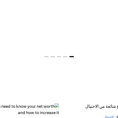
الاحتيال