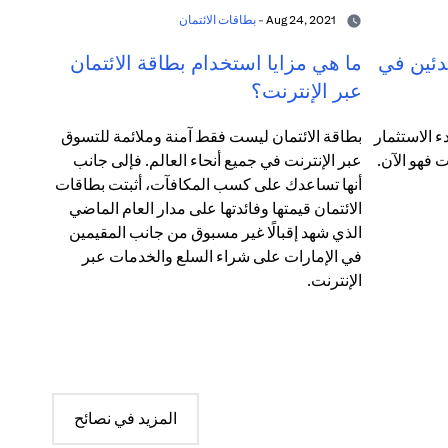
Aug 24, 2021 -
بطاقات الائتمان
دئين في
ما هي مزايا استخدام بطاقة الائتمان
عبر الإنترنت؟
 الاستثمار
بطاقة الائتمان ليست فقط آمنة وملائمة للتسوق
عبر الإنترنت في جميع أنحاء العالم. فإلى جانب
أنها تساعدك على كسب المكافآت، أثبتت بطاقات
الائتمان قيمتها وفائدتها على مدار العام الماضي
الذي شهد إقبالًا غير مسبوق من جانب المقيمين
في الإمارات على شراء السلع والخدمات عبر
الإنترنت.
المزيد في نصائح