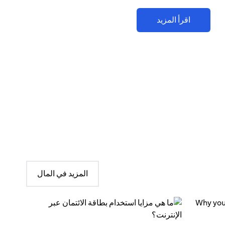
اقرأ المزيد
المزيد في المال