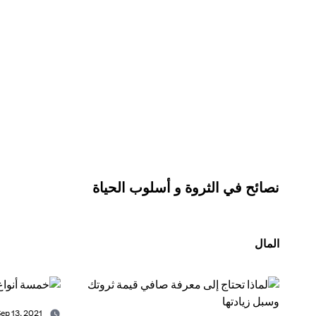
نصائح في الثروة و أسلوب الحياة
المال
Sep 13, 2021 -