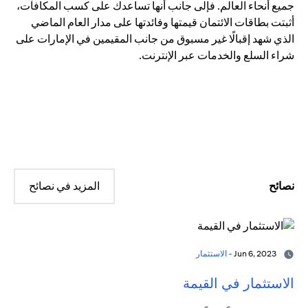
جميع أنحاء العالم. فإلى جانب أنها تساعدك على كسب المكافآت،
أثبتت بطاقات الائتمان قيمتها وفائدتها على مدار العام الماضي
الذي شهد إقبالًا غير مسبوق من جانب المقيمين في الإمارات على
شراء السلع والخدمات عبر الإنترنت.
نصائح
المزيد في نصائح
Jun 6, 2023 -
الاستثمار
الاستثمار في القيمة