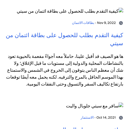
Nov 9, 2022 -
بطاقات الائتمان
كيفية التقدم بطلب للحصول على بطاقة ائتمان من
سيتي
ها هو الصيف قد أقبل علينا، حاملاً معه أجواءً مفعمة بالحيوية تعود
بالنشاطات المحلية والدولية إلى مستويات ما قبل الإغلاق؛ ولا
شك أن معظم الناس يتوقون إلى الخروج في الشمس والاستمتاع
بهذا الموسم الحافل بالمرح والترفيه. لكنه يحمل معه أيضًا توقعات
بارتفاع تكاليف السفر والتسوق وحتى النفقات اليومية.
Oct 14, 2021 -
الاستثمار