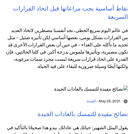
نقاط أساسية يجب مراعاتها قبل اتخاذ القرارات
السريعة
في عالم اليوم سريع الخطى، نجد أنفسنا مضطرين لاتخاذ العديد
من القرارات بشكل يومي، بعضها أساسي لكن تأثيره ضئيل - مثل
تحديد ما نأكله على الغداء - في حين أن بعض القرارات الأخرى قد
تكون مصيرية، وتأثيرها ملموس بدرجة أكبر. في كلتا الحالتين، فإن
القدرة على اتخاذ قرارات سريعة ليست مجرد سمات مرغوبة،
ولكنها أيضًا وسيلة ضرورية للبقاء على قيد الحياة.
May 25, 2021 -
الصحة
نصائح مفيدة للتمسك بالعادات الجيدة
يقول المثل الشهير: حياتك هي عاداتك. يبدو هذا صحيحًا بالتأكيد في