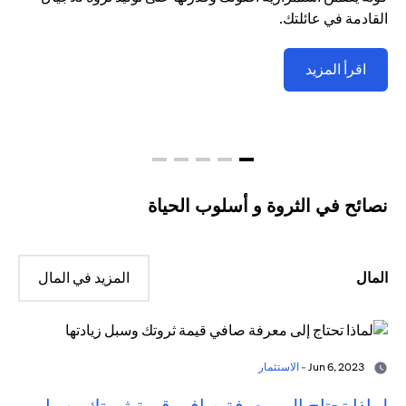
القادمة في عائلتك.
اقرأ المزيد
نصائح في الثروة و أسلوب الحياة
المال
المزيد في المال
Jun 6, 2023 -
الاستثمار
لماذا تحتاج إلى معرفة صافي قيمة ثروتك وسبل