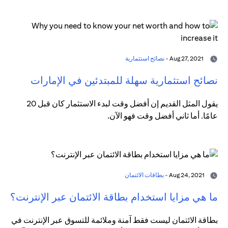
Aug 27, 2021 -
نصائح استثمارية
نصائح استثمارية سهلة للمبتدئين في الإمارات
يقول المثل القديم إن أفضل وقت لبدء الاستثمار كان قبل 20
عامًا. أما ثاني أفضل وقت فهو الآن.
Aug 24, 2021 -
بطاقات الائتمان
ما هي مزايا استخدام بطاقة الائتمان عبر الإنترنت؟
بطاقة الائتمان ليست فقط آمنة وملائمة للتسوق عبر الإنترنت في