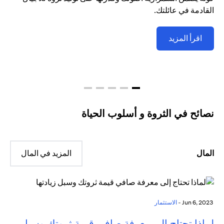
القادمة في عائلتك.
اقرأ المزيد
نصائح في الثروة و أسلوب الحياة
المال
المزيد في المال
Jun 6, 2023 -
الاستثمار
لماذا تحتاج إلى معرفة صافي قيمة ثروتك وسبل