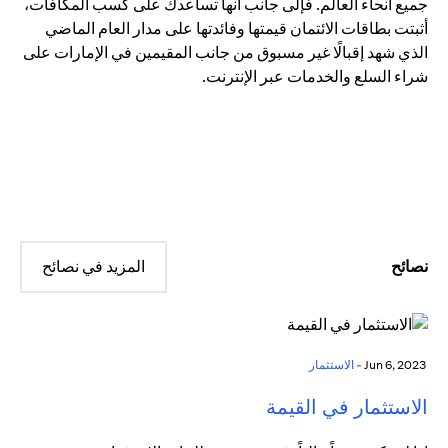
جميع أنحاء العالم. فإلى جانب أنها تساعدك على كسب المكافآت،
أثبتت بطاقات الائتمان قيمتها وفائدتها على مدار العام الماضي
الذي شهد إقبالًا غير مسبوق من جانب المقيمين في الإمارات على
شراء السلع والخدمات عبر الإنترنت.
نصائح
المزيد في نصائح
Jun 6, 2023 -
الاستثمار
الاستثمار في القيمة