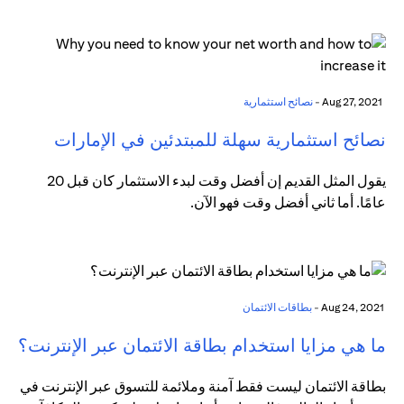
Aug 27, 2021 -
نصائح استثمارية
نصائح استثمارية سهلة للمبتدئين في الإمارات
يقول المثل القديم إن أفضل وقت لبدء الاستثمار كان قبل 20
عامًا. أما ثاني أفضل وقت فهو الآن.
Aug 24, 2021 -
بطاقات الائتمان
ما هي مزايا استخدام بطاقة الائتمان عبر الإنترنت؟
بطاقة الائتمان ليست فقط آمنة وملائمة للتسوق عبر الإنترنت في