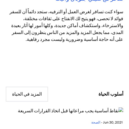
سواء كنت تسافر لغرض العمل أو الترفيه، ستجد دائماً أن للسفر
فوائد لا تحصى، فهو يتيح لك الانفتاح على ثقافات مختلفة،
والاسترخاء، واستكشاف أماكن جديدة، وكلها أمور لها آثار بعيدة
المدى، مما يجعل المزيد والمزيد من الناس ينظرون إلى السفر
على أنه حاجة أساسية وضرورية وليست مجرد رفاهية.
أسلوب الحياة
المزيد في الحياة
Jun 30, 2021 -
الصحة