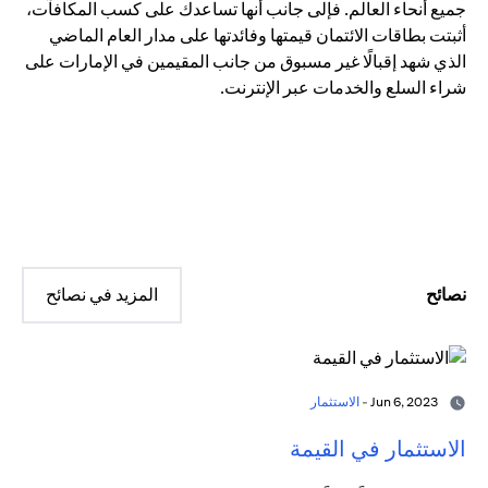
جميع أنحاء العالم. فإلى جانب أنها تساعدك على كسب المكافآت،
أثبتت بطاقات الائتمان قيمتها وفائدتها على مدار العام الماضي
الذي شهد إقبالًا غير مسبوق من جانب المقيمين في الإمارات على
شراء السلع والخدمات عبر الإنترنت.
نصائح
المزيد في نصائح
Jun 6, 2023 -
الاستثمار
الاستثمار في القيمة