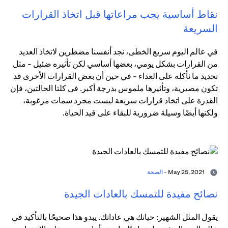
نقاط أساسية يجب مراعاتها قبل اتخاذ القرارات
السريعة
في عالم اليوم سريع الخطى، نجد أنفسنا مضطرين لاتخاذ العديد
من القرارات بشكل يومي، بعضها أساسي لكن تأثيره ضئيل - مثل
تحديد ما نأكله على الغداء - في حين أن بعض القرارات الأخرى قد
تكون مصيرية، وتأثيرها ملموس بدرجة أكبر. في كلتا الحالتين، فإن
القدرة على اتخاذ قرارات سريعة ليست مجرد سمات مرغوبة،
ولكنها أيضًا وسيلة ضرورية للبقاء على قيد الحياة.
May 25, 2021 -
الصحة
نصائح مفيدة للتمسك بالعادات الجيدة
يقول المثل الشهير: حياتك هي عاداتك. يبدو هذا صحيحًا بالتأكيد في