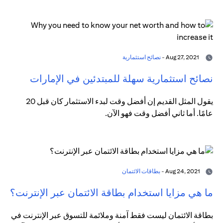
Aug 27, 2021 -
نصائح استثمارية
نصائح استثمارية سهلة للمبتدئين في الإمارات
يقول المثل القديم إن أفضل وقت لبدء الاستثمار كان قبل 20
عامًا. أما ثاني أفضل وقت فهو الآن.
Aug 24, 2021 -
بطاقات الائتمان
ما هي مزايا استخدام بطاقة الائتمان عبر الإنترنت؟
بطاقة الائتمان ليست فقط آمنة وملائمة للتسوق عبر الإنترنت في