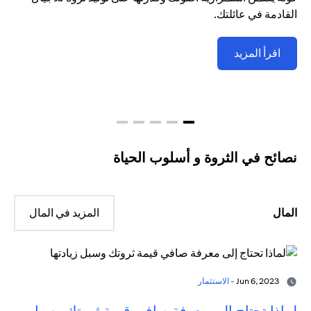
القادمة في عائلتك.
اقرأ المزيد
نصائح في الثروة و أسلوب الحياة
المال
المزيد في المال
Jun 6, 2023 -
الاستثمار
لماذا تحتاج إلى معرفة صافي قيمة ثروتك وسبل