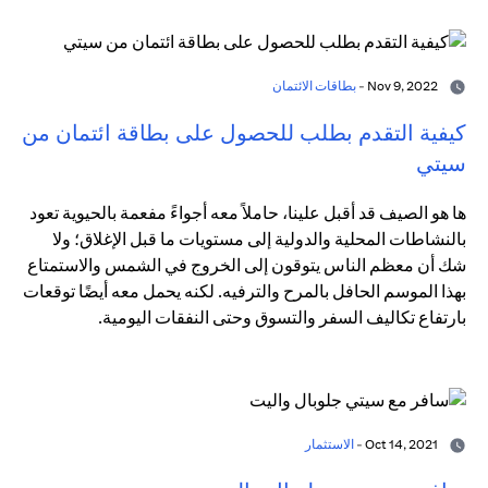
Nov 9, 2022 -
بطاقات الائتمان
كيفية التقدم بطلب للحصول على بطاقة ائتمان من
سيتي
ها هو الصيف قد أقبل علينا، حاملاً معه أجواءً مفعمة بالحيوية تعود
بالنشاطات المحلية والدولية إلى مستويات ما قبل الإغلاق؛ ولا
شك أن معظم الناس يتوقون إلى الخروج في الشمس والاستمتاع
بهذا الموسم الحافل بالمرح والترفيه. لكنه يحمل معه أيضًا توقعات
بارتفاع تكاليف السفر والتسوق وحتى النفقات اليومية.
Oct 14, 2021 -
الاستثمار