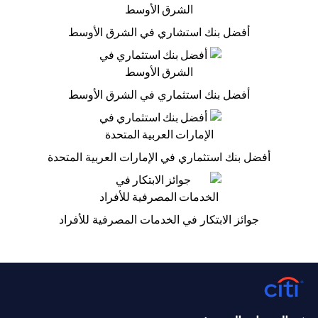
أفضل بنك استشاري في الشرق الأوسط
أفضل بنك استثماري في الشرق الأوسط
أفضل بنك استثماري في الإمارات العربية المتحدة
جوائز الابتكار في الخدمات المصرفية للأفراد