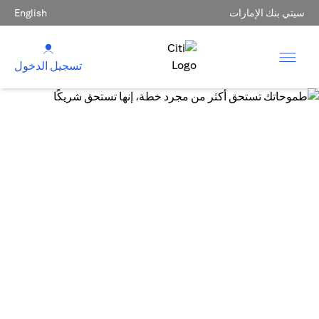
سيتي بنك الإمارات
English
تسجيل الدخول