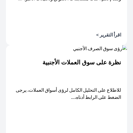
اقرأ التقرير >
opens in a new tab
نظرة على سوق العملات الأجنبية
للاطلاع على التحليل الكامل لرؤى أسواق العملات، يرجى
الضغط على الرابط أدناه،...