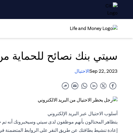
سيتي بنك نصائح للحماية من ا
Sep 22, 2023
الاحتيال
أسلوب الاحتيال عبر البريد الإلكتروني
يتظاهر المحتالون بأنهم موظفون لدى سيتي وسيخبرونك أنه تم ح
إعادة تنشيط بطاقتك عن طريق النقر على الروابط المتضمنة في 