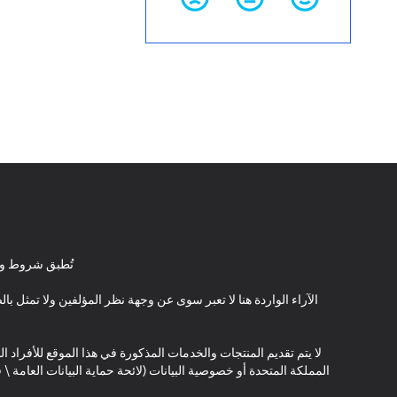
تُطبق شروط وأ
الآراء الواردة هنا لا تعبر سوى عن وجهة نظر المؤلفين ولا تمثل 
لا يتم تقديم المنتجات والخدمات المذكورة في هذا الموقع للأفراد ال
المملكة المتحدة أو خصوصية البيانات (لائحة حماية البيانات العامة 