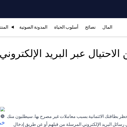
المال
نصائح
أسلوب الحياة
المدونة الصوتية
المنت
لاحتيال عبر البريد الإلكتروني
ظر بطاقتك الائتمانية بسبب معاملات غير مصرح بها. سيطلبون منك
خم
رسائل البريد الإلكتروني المرسلة من قبلهم أو عن طريق إدخال