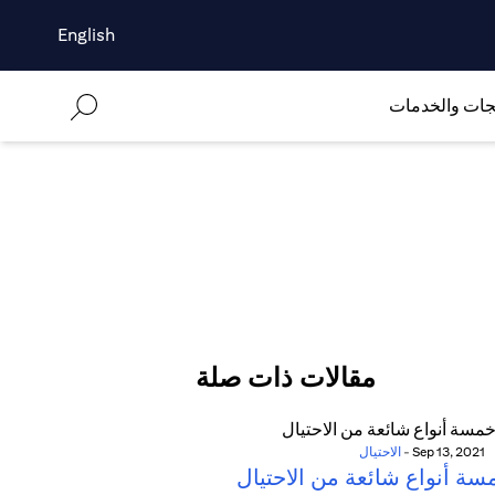
English
جات والخدمات
مقالات ذات صلة
Sep 13, 2021
-
الاحتيال
سة أنواع شائعة من الاحتيال