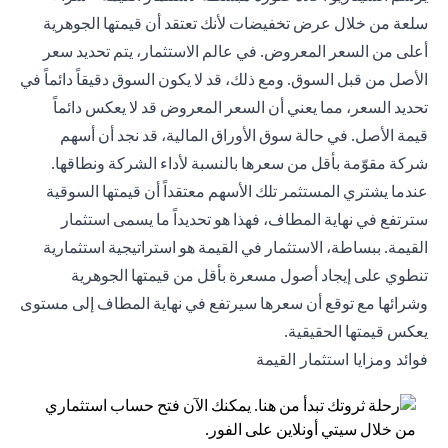
سلعة من خلال عرض تخفيضات لأنك تعتقد أن قيمتها الجوهرية
أعلى من السعر المعروض. في عالم الاستثمار، يتم تحديد سعر
الأصل من قبل السوق. ومع ذلك، قد لا يكون السوق دقيقاً دائماً في
تحديد السعر، مما يعني أن السعر المعروض قد لا يعكس دائماً
قيمة الأصل. في حالة سوق الأوراق المالية، قد نجد أن أسهم
شركة مقوّمة بأقل من سعرها بالنسبة لأداء الشركة ونطاقها.
عندما يشتري المستثمر تلك الأسهم معتقداً أن قيمتها السوقية
سترتفع في نهاية المطاف، فهذا هو تحديداً ما يسمى استثمار
القيمة. ببساطة، الاستثمار في القيمة هو استراتيجية استثمارية
تنطوي على إيجاد أصول مسعرة بأقل من قيمتها الجوهرية
وشرائها مع توقع أن سعرها سيرتفع في نهاية المطاف إلى مستوى
يعكس قيمتها الحقيقية.
فوائد ومزايا استثمار القيمة