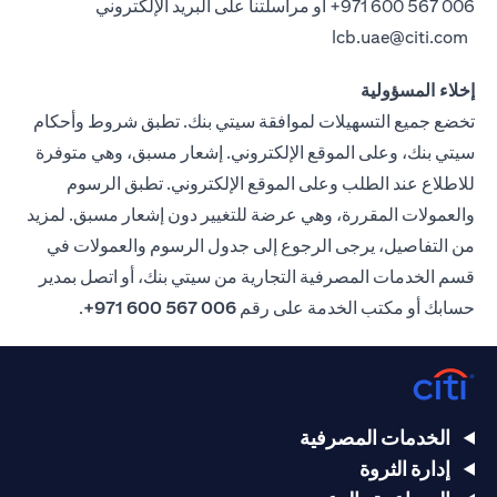
006 567 600 971+
أو مراسلتنا على البريد الإلكتروني
lcb.uae@citi.com
إخلاء المسؤولية
تخضع جميع التسهيلات لموافقة سيتي بنك. تطبق شروط وأحكام
سيتي بنك، وعلى الموقع الإلكتروني. إشعار مسبق، وهي متوفرة
للاطلاع عند الطلب وعلى الموقع الإلكتروني. تطبق الرسوم
والعمولات المقررة، وهي عرضة للتغيير دون إشعار مسبق. لمزيد
من التفاصيل، يرجى الرجوع إلى جدول الرسوم والعمولات في
قسم الخدمات المصرفية التجارية من سيتي بنك، أو اتصل بمدير
حسابك أو مكتب الخدمة على رقم
006 567 600 971+
.
الخدمات المصرفية
إدارة الثروة