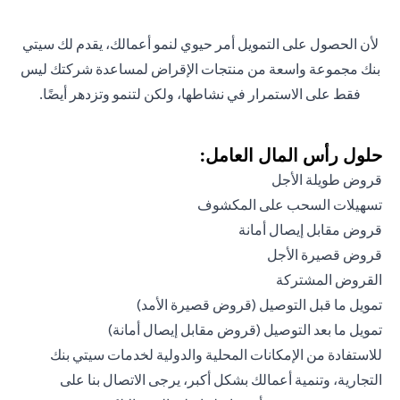
لأن الحصول على التمويل أمر حيوي لنمو أعمالك، يقدم لك سيتي
بنك مجموعة واسعة من منتجات الإقراض لمساعدة شركتك ليس
فقط على الاستمرار في نشاطها، ولكن لتنمو وتزدهر أيضًا.
حلول رأس المال العامل:
قروض طويلة الأجل
تسهيلات السحب على المكشوف
قروض مقابل إيصال أمانة
قروض قصيرة الأجل
القروض المشتركة
تمويل ما قبل التوصيل (قروض قصيرة الأمد)
تمويل ما بعد التوصيل (قروض مقابل إيصال أمانة)
للاستفادة من الإمكانات المحلية والدولية لخدمات سيتي بنك
التجارية، وتنمية أعمالك بشكل أكبر، يرجى الاتصال بنا على