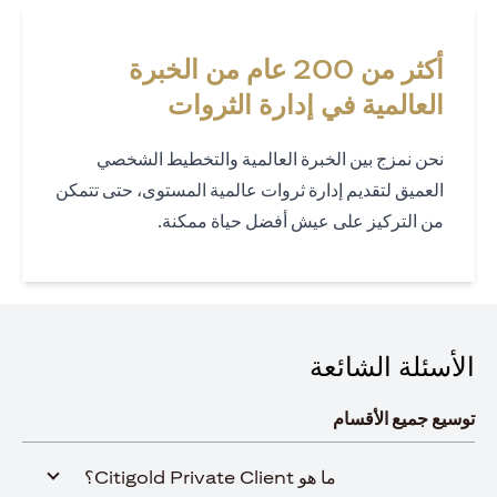
أكثر من 200 عام من الخبرة
العالمية في إدارة الثروات
نحن نمزج بين الخبرة العالمية والتخطيط الشخصي
العميق لتقديم إدارة ثروات عالمية المستوى، حتى تتمكن
من التركيز على عيش أفضل حياة ممكنة.
الأسئلة الشائعة
توسيع جميع الأقسام
ما هو Citigold Private Client؟