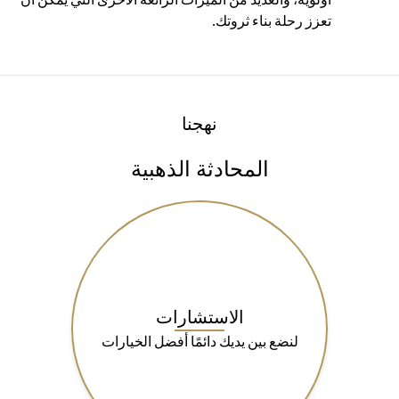
تعزز رحلة بناء ثروتك.
نهجنا
المحادثة الذهبية
الاستشارات
لنضع بين يديك دائمًا أفضل الخيارات