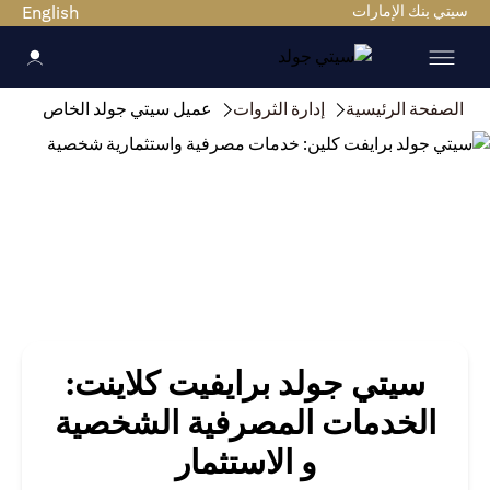
سيتي بنك الإمارات
English
الصفحة الرئيسية
إدارة الثروات
عميل سيتي جولد الخاص
سيتي جولد برايفيت كلاينت:
الخدمات المصرفية الشخصية
و الاستثمار