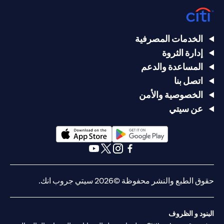
الخدمات المصرفية
إدارة الثروة
المساعدة والدعم
اتصل بنا
الخصوصية والأمن
عن سيتي
(opens in a new tab)
(opens in a new tab)
(opens in a new tab)
(opens in a new tab)
(opens in a new tab)
(opens in a new tab)
حقوق الطبع والنشر محفوظة ©2026 سيتي جروب انك.
البنود و الظروف