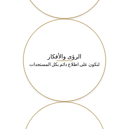
الرؤى والأفكار
لتكون على اطلاع دائم بكل المستجدات