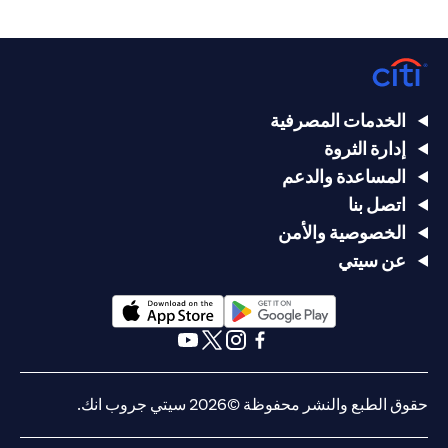
الخدمات المصرفية
إدارة الثروة
المساعدة والدعم
اتصل بنا
الخصوصية والأمن
عن سيتي
(opens in a new tab)
(opens in a new tab)
(opens in a new tab)
(opens in a new tab)
(opens in a new tab)
(opens in a new tab)
حقوق الطبع والنشر محفوظة ©2026 سيتي جروب انك.