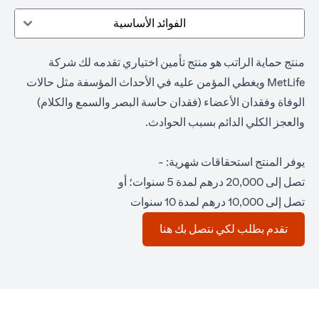
الفوائد الأساسية
منتج حماية الراتب هو منتج تأمين اختياري تقدمه لك شركة
MetLife ويغطي المؤمن عليه في الأحداث المؤسفة مثل حالات
الوفاة وفقدان الأعضاء (فقدان حاسة البصر والسمع والكلام)
والعجز الكلي الدائم بسبب الحوادث.
يوفر المنتج استحقاقات شهرية: -
تصل إلى 20,000 درهم لمدة 5 سنوات؛ أو
تصل إلى 10,000 درهم لمدة 10 سنوات
(opens in a new tab)
تقدم بطلب لكي نتصل بك هنا