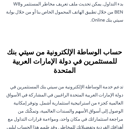
بدء التداول. يمكن تحديث ملف تعريف مخاطر المستثمر وW8
BEN من خلال تطبيق الهاتف المحمول الخاص بنا أو من خلال بوابة
سيتي بنك Online.
حساب الوساطة الإلكترونية من سيتي بنك
للمستثمرين في دولة الإمارات العربية
المتحدة
تدعم خدمة الوساطة الإلكترونية من سيتي بنك المستثمرين في
دولة الإمارات العربية المتحدة الراغبين في المشاركة في الأسواق
العالمية كجزء من استراتيجية استثمارية أشمل. وتوفر إمكانية
الوصول إلى أسواق الأسهم والسندات العالمية، وتمكّنك من
مراجعة استثماراتك في مكان واحد، ومواءمة قرارات التداول مع
أهدافك الفردية وتفضيلاتك للمخاطر. وقد صُمم هذا الحساب ليلبي