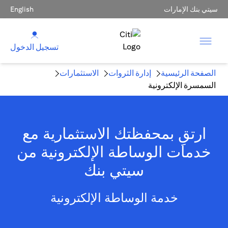
سيتي بنك الإمارات
English
تسجيل الدخول
الصفحة الرئيسية
إدارة الثروات
الاستثمارات
السمسرة الإلكترونية
ارتقِ بمحفظتك الاستثمارية مع
خدمات الوساطة الإلكترونية من
سيتي بنك
خدمة الوساطة الإلكترونية