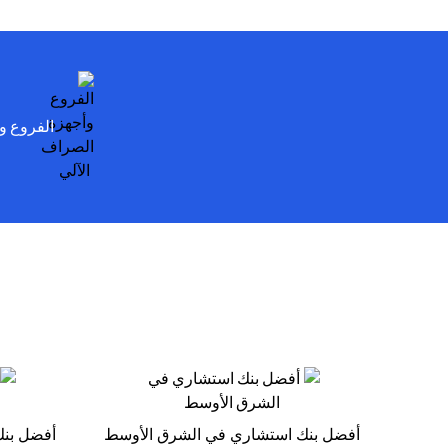
الفروع و
أفضل بنك استشاري في الشرق الأوسط
أفضل بنك