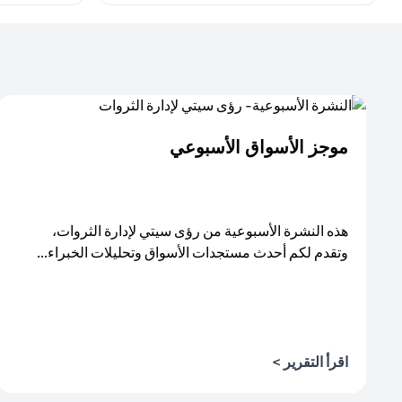
موجز الأسواق الأسبوعي
هذه النشرة الأسبوعية من رؤى سيتي لإدارة الثروات،
وتقدم لكم أحدث مستجدات الأسواق وتحليلات الخبراء...
اقرأ التقرير >
(opens in a new tab)