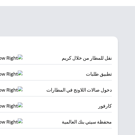
نقل للمطار من خلال كريم
تطبيق طلبات
دخول صالات اللاونج في المطارات
كارفور
محفظة سيتي بنك العالمية