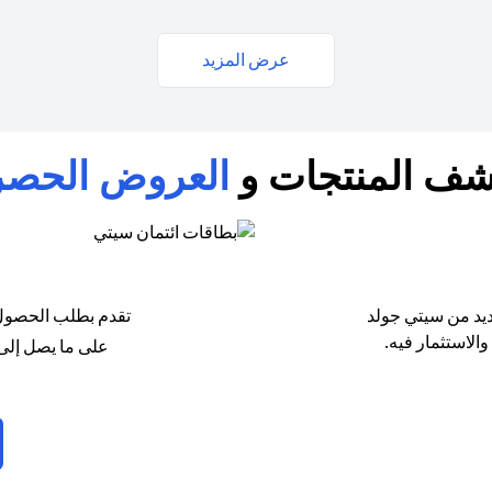
عرض المزيد
شف المنتجات و
العروض الحصر
يد من سيتي جولد
تقدم بطلب الحصول 
الاستثمار فيه.
على ما يصل إلى