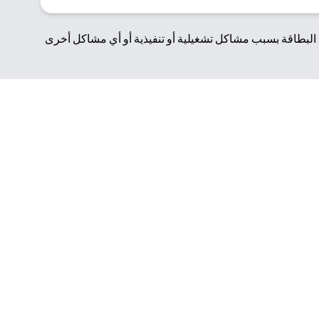
لبطاقة بسبب مشاكل تشغيلية أو تنفيذية أو أي مشاكل أخرى