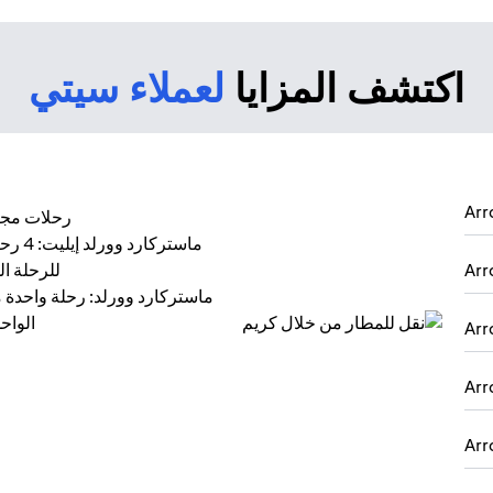
اكتشف المزايا
لعملاء سيتي
رحلات مجان
للرحلة الوا
الواحدة