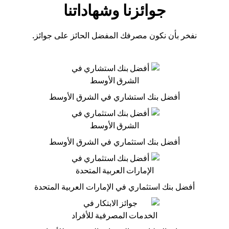
جوائزنا وشهاداتنا
نفخر بأن نكون مصرفك المفضل الحائز على جوائز.
أفضل بنك استشاري في الشرق الأوسط
أفضل بنك استثماري في الشرق الأوسط
أفضل بنك استثماري في الإمارات العربية المتحدة