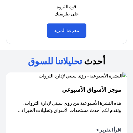
قوة الثروة
على طريقتك
(opens in a new tab)
معرفة المزيد
أحدث
تحليلاتنا للسوق
موجز الأسواق الأسبوعي
هذه النشرة الأسبوعية من رؤى سيتي لإدارة الثروات،
وتقدم لكم أحدث مستجدات الأسواق وتحليلات الخبراء...
اقرأ التقرير >