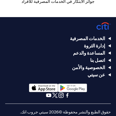
جوائز الابتكار في الخدمات المصرفية للأفراد
الخدمات المصرفية
إدارة الثروة
المساعدة والدعم
اتصل بنا
الخصوصية والأمن
عن سيتي
(opens in a new tab)
(opens in a new tab)
(opens in a new tab)
(opens in a new tab)
(opens in a new tab)
(opens in a new tab)
حقوق الطبع والنشر محفوظة ©2026 سيتي جروب انك.