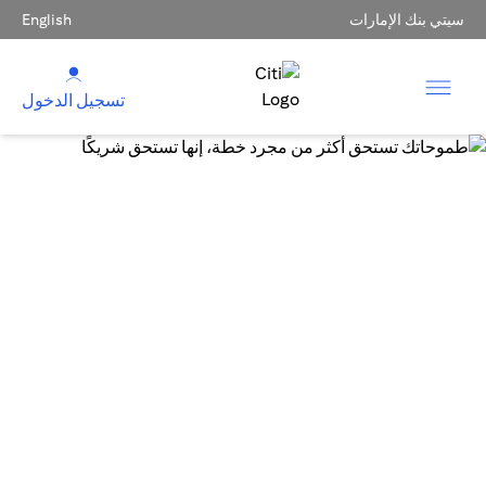
سيتي بنك الإمارات
English
تسجيل الدخول