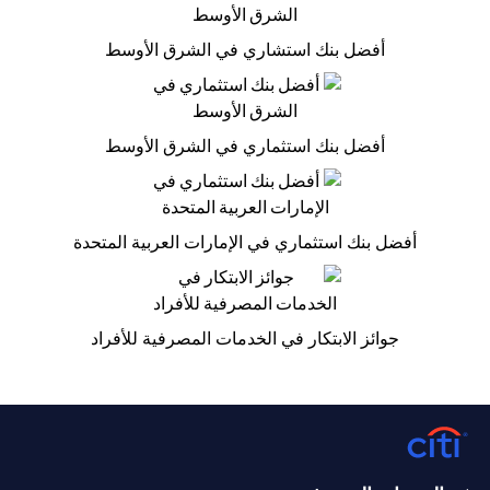
أفضل بنك استشاري في الشرق الأوسط
أفضل بنك استثماري في الشرق الأوسط
أفضل بنك استثماري في الإمارات العربية المتحدة
جوائز الابتكار في الخدمات المصرفية للأفراد