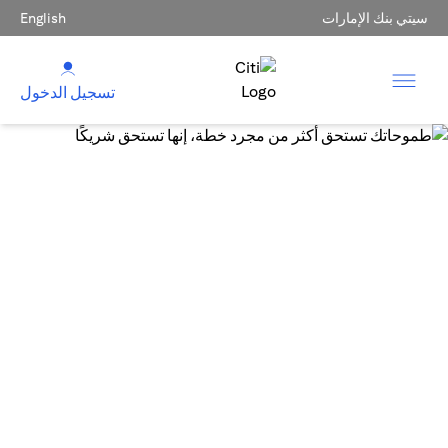
سيتي بنك الإمارات
English
تسجيل الدخول