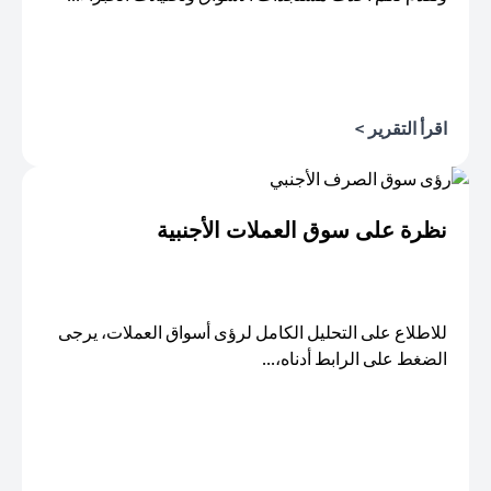
اقرأ التقرير >
opens in a new tab
نظرة على سوق العملات الأجنبية
للاطلاع على التحليل الكامل لرؤى أسواق العملات، يرجى
الضغط على الرابط أدناه،...