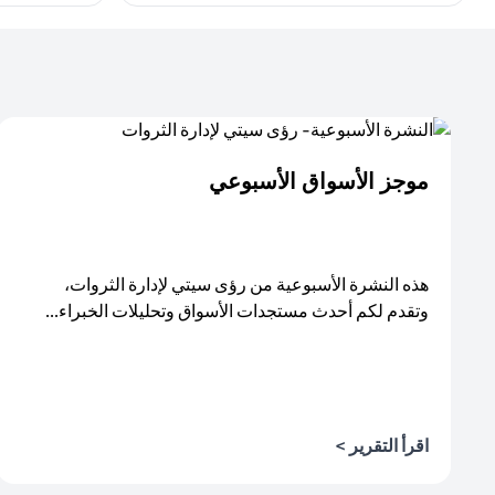
موجز الأسواق الأسبوعي
هذه النشرة الأسبوعية من رؤى سيتي لإدارة الثروات،
وتقدم لكم أحدث مستجدات الأسواق وتحليلات الخبراء...
اقرأ التقرير >
(opens in a new tab)