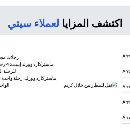
اكتشف المزايا
لعملاء سيتي
رحلات مجان
للرحلة الوا
الواحدة