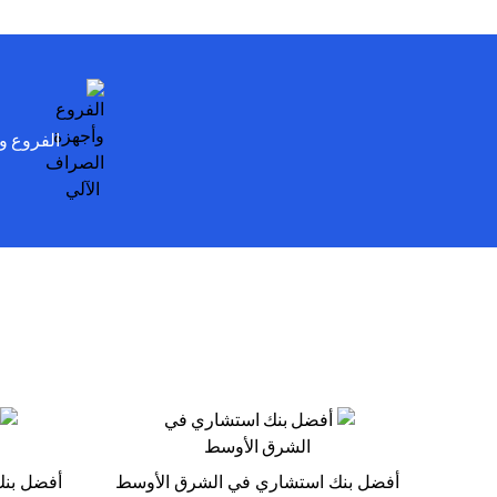
الفروع و
أفضل بنك استشاري في الشرق الأوسط
أفضل بنك