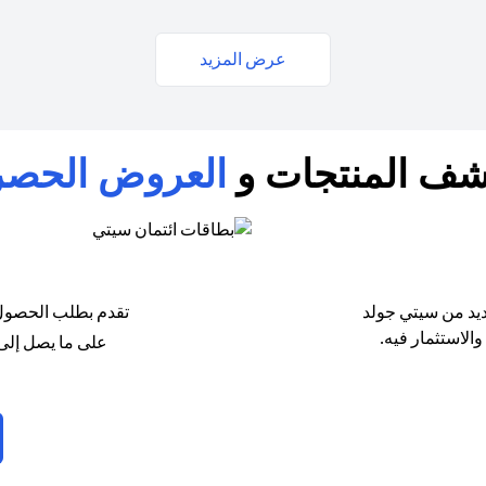
عرض المزيد
شف المنتجات و
العروض الحصر
يد من سيتي جولد
تقدم بطلب الحصول 
الاستثمار فيه.
على ما يصل إلى