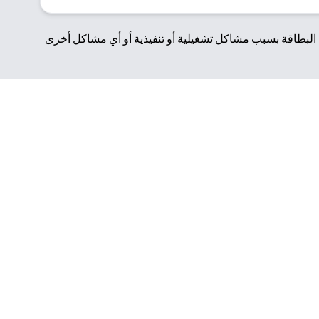
لبطاقة بسبب مشاكل تشغيلية أو تنفيذية أو أي مشاكل أخرى