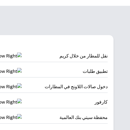
نقل للمطار من خلال كريم
تطبيق طلبات
دخول صالات اللاونج في المطارات
كارفور
محفظة سيتي بنك العالمية