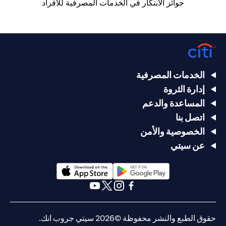
جوائز الابتكار في الخدمات المصرفية للأفراد
الخدمات المصرفية
إدارة الثروة
المساعدة والدعم
اتصل بنا
الخصوصية والأمن
عن سيتي
(opens in a new tab)
(opens in a new tab)
(opens in a new tab)
(opens in a new tab)
(opens in a new tab)
(opens in a new tab)
حقوق الطبع والنشر محفوظة ©2026 سيتي جروب انك.