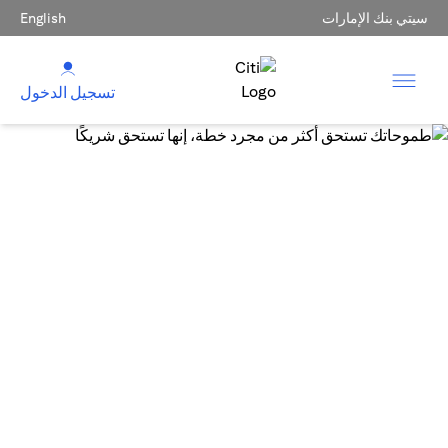
سيتي بنك الإمارات
English
تسجيل الدخول