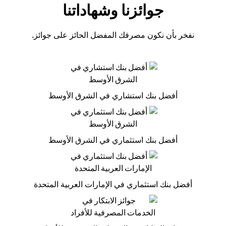
جوائزنا وشهاداتنا
نفخر بأن نكون مصرفك المفضل الحائز على جوائز.
أفضل بنك استشاري في الشرق الأوسط
أفضل بنك استثماري في الشرق الأوسط
أفضل بنك استثماري في الإمارات العربية المتحدة