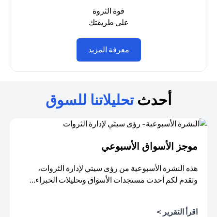
قوة الثروة
على طريقتك
(opens in a new tab)
معرفة المزيد
أحدث
تحليلاتنا للسوق
موجز الأسواق الأسبوعي
هذه النشرة الأسبوعية من رؤى سيتي لإدارة الثروات،
وتقدم لكم أحدث مستجدات الأسواق وتحليلات الخبراء...
اقرأ التقرير >