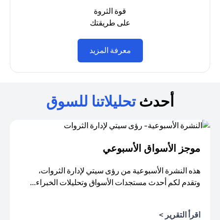
قوة الثروة
على طريقتك
(opens in a new tab)
معرفة المزيد
أحدث
تحليلاتنا للسوق
موجز الأسواق الأسبوعي
هذه النشرة الأسبوعية من رؤى سيتي لإدارة الثروات،
وتقدم لكم أحدث مستجدات الأسواق وتحليلات الخبراء...
اقرأ التقرير >