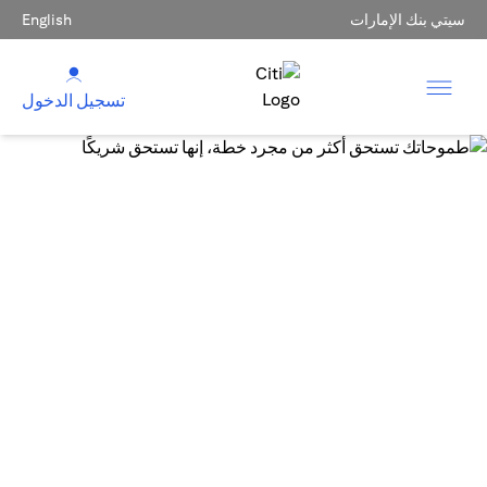
سيتي بنك الإمارات
English
تسجيل الدخول