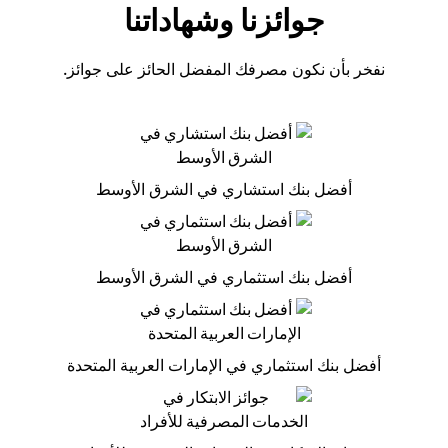
جوائزنا وشهاداتنا
نفخر بأن نكون مصرفك المفضل الحائز على جوائز.
أفضل بنك استشاري في الشرق الأوسط
أفضل بنك استثماري في الشرق الأوسط
أفضل بنك استثماري في الإمارات العربية المتحدة