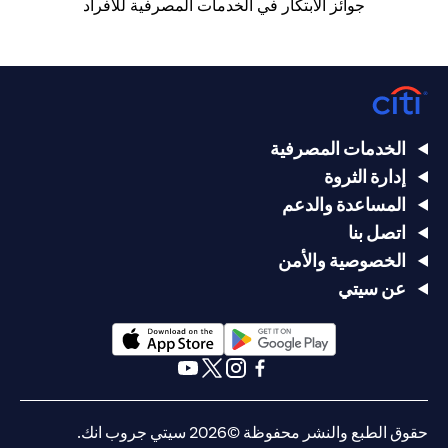
جوائز الابتكار في الخدمات المصرفية للأفراد
الخدمات المصرفية
إدارة الثروة
المساعدة والدعم
اتصل بنا
الخصوصية والأمن
عن سيتي
(opens in a new tab)
(opens in a new tab)
(opens in a new tab)
(opens in a new tab)
(opens in a new tab)
(opens in a new tab)
حقوق الطبع والنشر محفوظة ©2026 سيتي جروب انك.