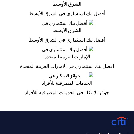
أفضل بنك استشاري في الشرق الأوسط
أفضل بنك استثماري في الشرق الأوسط
أفضل بنك استثماري في الإمارات العربية المتحدة
جوائز الابتكار في الخدمات المصرفية للأفراد