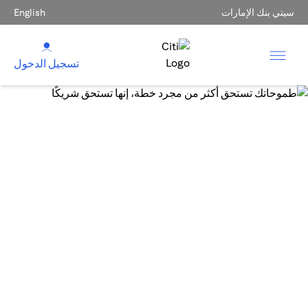
سيتي بنك الإمارات
English
تسجيل الدخول