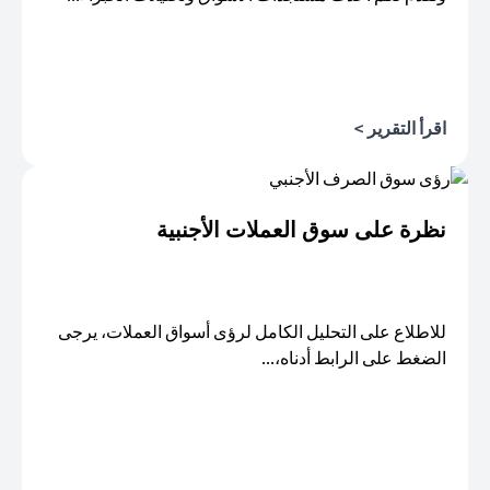
اقرأ التقرير >
opens in a new tab
نظرة على سوق العملات الأجنبية
للاطلاع على التحليل الكامل لرؤى أسواق العملات، يرجى
الضغط على الرابط أدناه،...