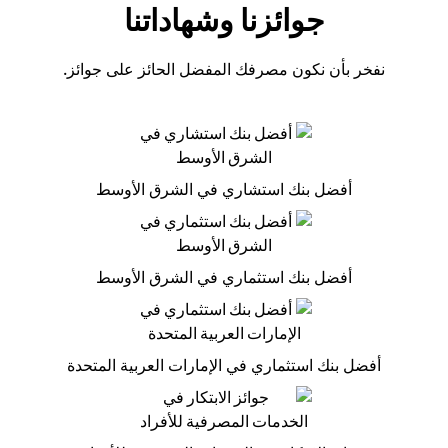
جوائزنا وشهاداتنا
نفخر بأن نكون مصرفك المفضل الحائز على جوائز.
أفضل بنك استشاري في الشرق الأوسط
أفضل بنك استثماري في الشرق الأوسط
أفضل بنك استثماري في الإمارات العربية المتحدة