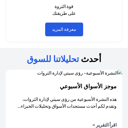
قوة الثروة
على طريقتك
(opens in a new tab)
معرفة المزيد
أحدث
تحليلاتنا للسوق
موجز الأسواق الأسبوعي
هذه النشرة الأسبوعية من رؤى سيتي لإدارة الثروات،
وتقدم لكم أحدث مستجدات الأسواق وتحليلات الخبراء...
اقرأ التقرير >