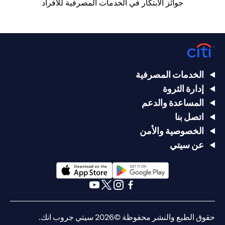
جوائز الابتكار في الخدمات المصرفية للأفراد
الخدمات المصرفية
إدارة الثروة
المساعدة والدعم
اتصل بنا
الخصوصية والأمن
عن سيتي
(opens in a new tab)
(opens in a new tab)
(opens in a new tab)
(opens in a new tab)
(opens in a new tab)
(opens in a new tab)
حقوق الطبع والنشر محفوظة ©2026 سيتي جروب انك.