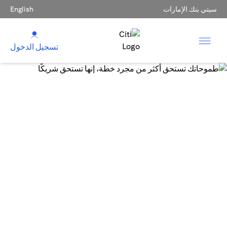
سيتي بنك الإمارات
English
تسجيل الدخول