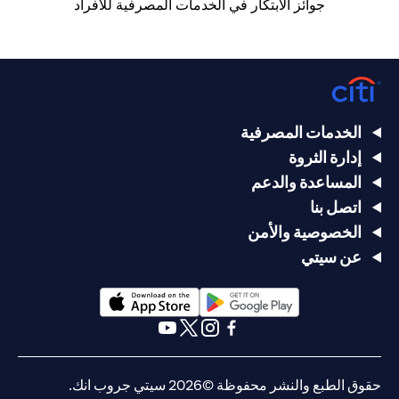
جوائز الابتكار في الخدمات المصرفية للأفراد
الخدمات المصرفية
إدارة الثروة
المساعدة والدعم
اتصل بنا
الخصوصية والأمن
عن سيتي
(opens in a new tab)
(opens in a new tab)
(opens in a new tab)
(opens in a new tab)
(opens in a new tab)
(opens in a new tab)
حقوق الطبع والنشر محفوظة ©2026 سيتي جروب انك.