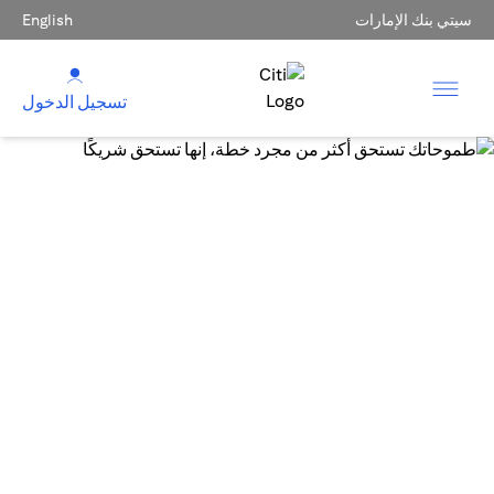
سيتي بنك الإمارات
English
تسجيل الدخول