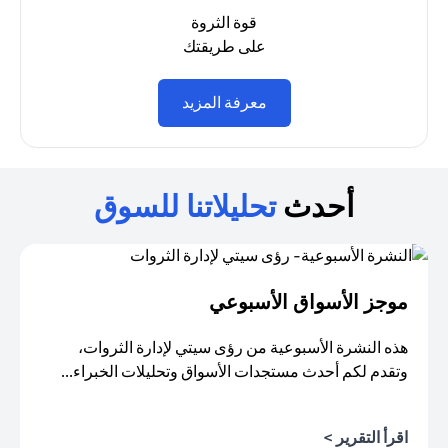
قوة الثروة
على طريقتك
(opens in a new tab)
معرفة المزيد
أحدث
تحليلاتنا للسوق
موجز الأسواق الأسبوعي
هذه النشرة الأسبوعية من رؤى سيتي لإدارة الثروات،
وتقدم لكم أحدث مستجدات الأسواق وتحليلات الخبراء...
اقرأ التقرير >