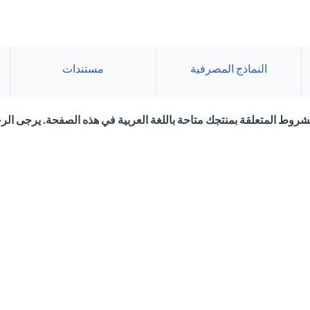
النماذج المصرفية
مستندات
لشروط المتعلقة بمنتجك متاحة باللغة العربية في هذه الصفحة. يرجى الرج