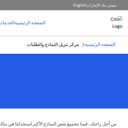
سيتي بنك الإمارات
English
الصفحة الرئيسية
الخدمات
الصفحة الرئيسية
مركز تنزيل النماذج والطلبات
من أجل راحتك، قمنا بتجميع بعض النماذج الأكثر استخدامًا في مك