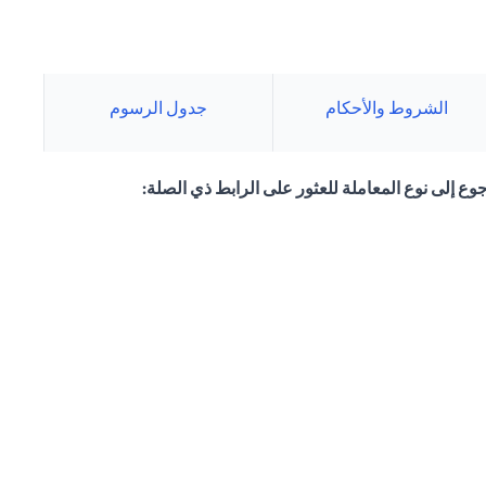
الشروط والأحكام
جدول الرسوم
وع إلى نوع المعاملة للعثور على الرابط ذي الصلة: