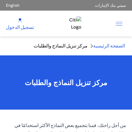
سيتي بنك الإمارات
English
تسجيل الدخول
الصفحة الرئيسية
مركز تنزيل النماذج والطلبات
مركز تنزيل النماذج والطلبات
من أجل راحتك، قمنا بتجميع بعض النماذج الأكثر استخدامًا في