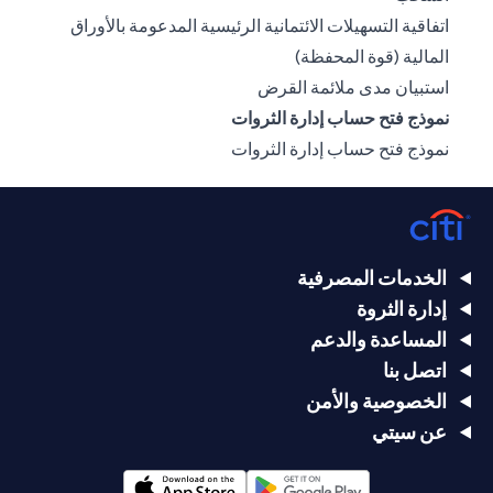
اتفاقية التسهيلات الائتمانية الرئيسية المدعومة بالأوراق
(opens in a new tab)
المالية (قوة المحفظة)
(opens in a new tab)
استبيان مدى ملائمة القرض
نموذج فتح حساب إدارة الثروات
(opens in a new tab)
نموذج فتح حساب إدارة الثروات
الخدمات المصرفية
إدارة الثروة
المساعدة والدعم
اتصل بنا
الخصوصية والأمن
عن سيتي