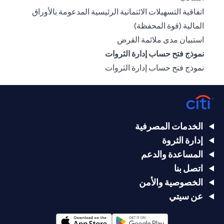
اتفاقية التسهيلات الائتمانية الرئيسية المدعومة بالأوراق
(opens in a new tab)
المالية (قوة المحفظة)
(opens in a new tab)
استبيان مدى ملائمة القرض
نموذج فتح حساب إدارة الثروات
(opens in a new tab)
نموذج فتح حساب إدارة الثروات
الخدمات المصرفية
إدارة الثروة
المساعدة والدعم
اتصل بنا
الخصوصية والأمن
عن سيتي