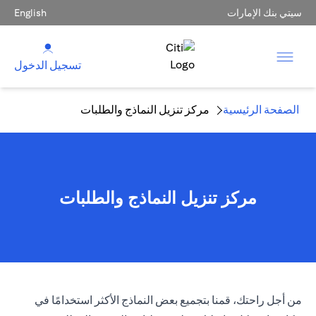
سيتي بنك الإمارات
English
تسجيل الدخول
الصفحة الرئيسية
مركز تنزيل النماذج والطلبات
مركز تنزيل النماذج والطلبات
من أجل راحتك، قمنا بتجميع بعض النماذج الأكثر استخدامًا في