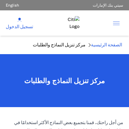
سيتي بنك الإمارات
English
تسجيل الدخول
الصفحة الرئيسية
مركز تنزيل النماذج والطلبات
مركز تنزيل النماذج والطلبات
من أجل راحتك، قمنا بتجميع بعض النماذج الأكثر استخدامًا في