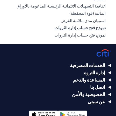
اتفاقية التسهيلات الائتمانية الرئيسية المدعومة بالأوراق
(opens in a new tab)
المالية (قوة المحفظة)
(opens in a new tab)
استبيان مدى ملائمة القرض
نموذج فتح حساب إدارة الثروات
(opens in a new tab)
نموذج فتح حساب إدارة الثروات
الخدمات المصرفية
إدارة الثروة
المساعدة والدعم
اتصل بنا
الخصوصية والأمن
عن سيتي