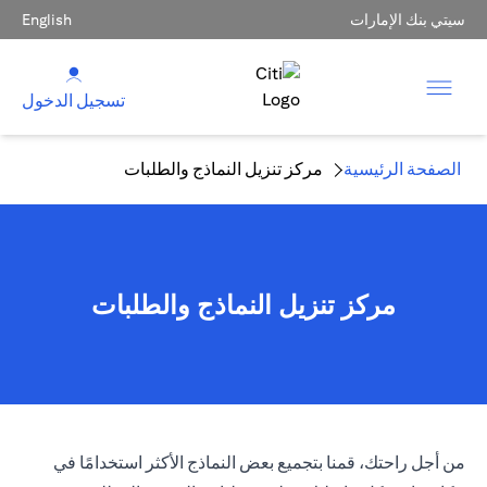
سيتي بنك الإمارات
English
تسجيل الدخول
الصفحة الرئيسية
مركز تنزيل النماذج والطلبات
مركز تنزيل النماذج والطلبات
من أجل راحتك، قمنا بتجميع بعض النماذج الأكثر استخدامًا في