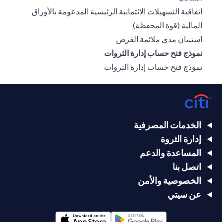
اتفاقية التسهيلات الائتمانية الرئيسية المدعومة بالأوراق
(opens in a new tab)
المالية (قوة المحفظة)
(opens in a new tab)
استبيان مدى ملائمة القرض
نموذج فتح حساب إدارة الثروات
(opens in a new tab)
نموذج فتح حساب إدارة الثروات
الخدمات المصرفية
إدارة الثروة
المساعدة والدعم
اتصل بنا
الخصوصية والأمن
عن سيتي