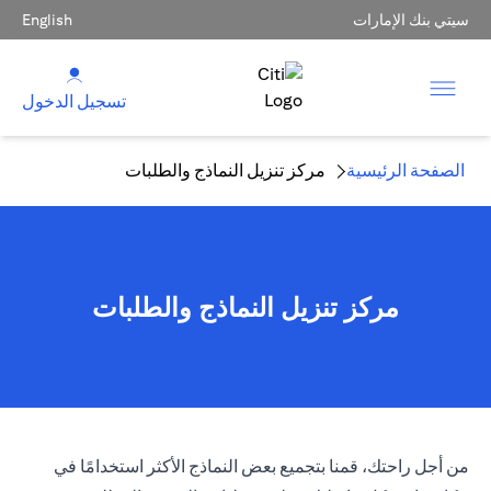
سيتي بنك الإمارات
English
تسجيل الدخول
الصفحة الرئيسية
مركز تنزيل النماذج والطلبات
مركز تنزيل النماذج والطلبات
من أجل راحتك، قمنا بتجميع بعض النماذج الأكثر استخدامًا في