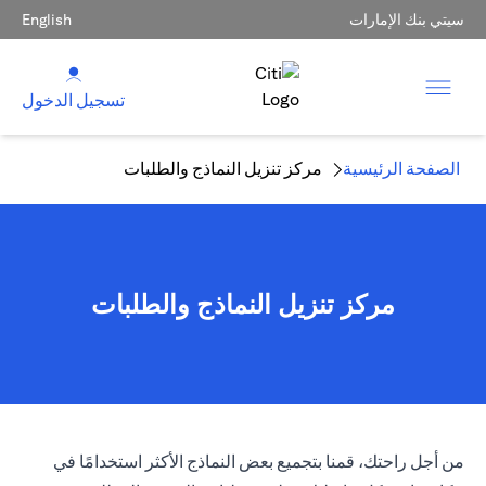
سيتي بنك الإمارات
English
تسجيل الدخول
الصفحة الرئيسية
مركز تنزيل النماذج والطلبات
مركز تنزيل النماذج والطلبات
من أجل راحتك، قمنا بتجميع بعض النماذج الأكثر استخدامًا في