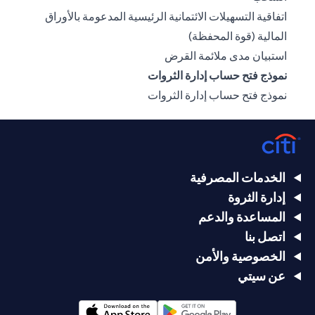
اتفاقية التسهيلات الائتمانية الرئيسية المدعومة بالأوراق
(opens in a new tab)
المالية (قوة المحفظة)
(opens in a new tab)
استبيان مدى ملائمة القرض
نموذج فتح حساب إدارة الثروات
(opens in a new tab)
نموذج فتح حساب إدارة الثروات
الخدمات المصرفية
إدارة الثروة
المساعدة والدعم
اتصل بنا
الخصوصية والأمن
عن سيتي