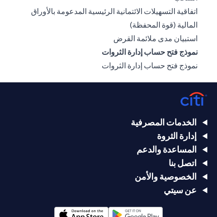
اتفاقية التسهيلات الائتمانية الرئيسية المدعومة بالأوراق
(opens in a new tab)
المالية (قوة المحفظة)
(opens in a new tab)
استبيان مدى ملائمة القرض
نموذج فتح حساب إدارة الثروات
(opens in a new tab)
نموذج فتح حساب إدارة الثروات
الخدمات المصرفية
إدارة الثروة
المساعدة والدعم
اتصل بنا
الخصوصية والأمن
عن سيتي