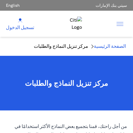
سيتي بنك الإمارات
English
تسجيل الدخول
الصفحة الرئيسية
مركز تنزيل النماذج والطلبات
مركز تنزيل النماذج والطلبات
من أجل راحتك، قمنا بتجميع بعض النماذج الأكثر استخدامًا في