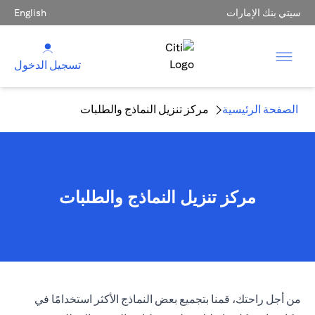
سيتي بنك الإمارات
English
تسجيل الدخول
الصفحة الرئيسية
مركز تنزيل النماذج والطلبات
مركز تنزيل النماذج والطلبات
من أجل راحتك، قمنا بتجميع بعض النماذج الأكثر استخدامًا في